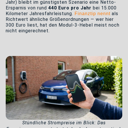
Jahr) bleibt im günstigsten Szenario eine Netto-
Ersparnis von rund
440 Euro pro Jahr
bei 15.000
Kilometer Jahresfahrleistung.
als
Finanztip nennt
Richtwert ähnliche Größenordnungen — wer hier
300 Euro liest, hat den Modul-3-Hebel meist noch
nicht eingerechnet.
Stündliche Strompreise im Blick: Das