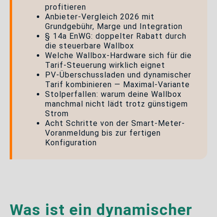
profitieren
Anbieter-Vergleich 2026 mit
Grundgebühr, Marge und Integration
§ 14a EnWG: doppelter Rabatt durch
die steuerbare Wallbox
Welche Wallbox-Hardware sich für die
Tarif-Steuerung wirklich eignet
PV-Überschussladen und dynamischer
Tarif kombinieren — Maximal-Variante
Stolperfallen: warum deine Wallbox
manchmal nicht lädt trotz günstigem
Strom
Acht Schritte von der Smart-Meter-
Voranmeldung bis zur fertigen
Konfiguration
Was ist ein dynamischer