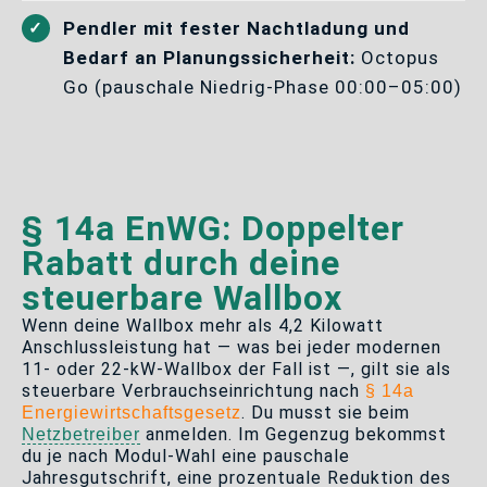
Pendler mit fester Nachtladung und
Bedarf an Planungssicherheit:
Octopus
Go (pauschale Niedrig-Phase 00:00–05:00)
§ 14a EnWG: Doppelter
Rabatt durch deine
steuerbare Wallbox
Wenn deine Wallbox mehr als 4,2 Kilowatt
Anschlussleistung hat — was bei jeder modernen
11- oder 22-kW-Wallbox der Fall ist —, gilt sie als
steuerbare Verbrauchseinrichtung nach
§ 14a
. Du musst sie beim
Energiewirtschaftsgesetz
anmelden. Im Gegenzug bekommst
Netzbetreiber
du je nach Modul-Wahl eine pauschale
Jahresgutschrift, eine prozentuale Reduktion des