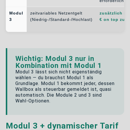
erforderlich
Modul
zeitvariables Netzentgelt
zusätzlich 30
3
(Niedrig-/Standard-/Hochlast)
€ on top zu 
Wichtig: Modul 3 nur in
Kombination mit Modul 1
Modul 3 lässt sich nicht eigenständig
wählen — du brauchst Modul 1 als
Grundlage. Modul 1 bekommt jeder, dessen
Wallbox als steuerbar gemeldet ist, quasi
automatisch. Die Module 2 und 3 sind
Wahl-Optionen.
Modul 3 + dynamischer Tarif