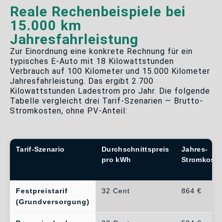
Reale Rechenbeispiele bei
15.000 km
Jahresfahrleistung
Zur Einordnung eine konkrete Rechnung für ein
typisches E-Auto mit 18 Kilowattstunden
Verbrauch auf 100 Kilometer und 15.000 Kilometer
Jahresfahrleistung. Das ergibt 2.700
Kilowattstunden Ladestrom pro Jahr. Die folgende
Tabelle vergleicht drei Tarif-Szenarien — Brutto-
Stromkosten, ohne PV-Anteil:
Tarif-Szenario
Durchschnittspreis
Jahres-
pro kWh
Stromkost
Festpreistarif
32 Cent
864 €
(Grundversorgung)