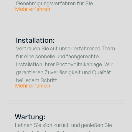
Genehmigungsverfahren für Sie.
Mehr erfahren
Installation:
Vertrauen Sie auf unser erfahrenes Team
für eine schnelle und fachgerechte
Installation Ihrer Photovoltaikanlage. Wir
garantieren Zuverlässigkeit und Qualität
bei jedem Schritt.
Mehr erfahren
Wartung:
Lehnen Sie sich zurück und genießen Sie