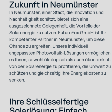
Zukunft in Neumünster
In Neumünster, einer Stadt, die Innovation und
Nachhaltigkeit schätzt, bietet sich eine
ausgezeichnete Gelegenheit, die Vorteile der
Solarenergie zu nutzen. FutureFox GmbH ist Ihr
kompetenter Partner in Neumünster, um diese
Chance zu ergreifen. Unsere individuell
angepassten Photovoltaik-Lösungen ermöglichen
es Ihnen, sowohl ökologisch als auch ökonomisch
von der Solarenergie zu profitieren, die Umwelt zu
schützen und gleichzeitig Ihre Energiekosten zu
senken.
Ihre Schlüsselfertige
Solarlösung: Einfach,