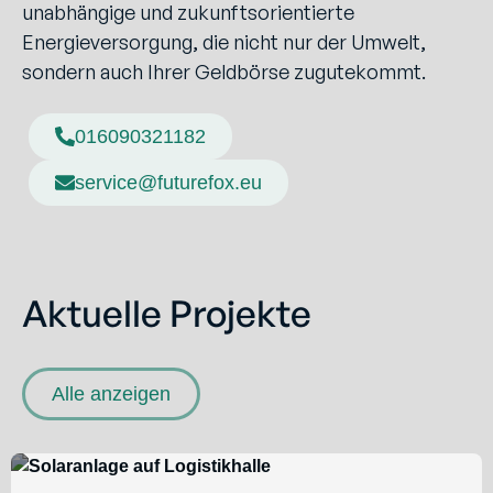
unabhängige und zukunftsorientierte
Energieversorgung, die nicht nur der Umwelt,
sondern auch Ihrer Geldbörse zugutekommt.
016090321182
service@futurefox.eu
Aktuelle Projekte
Alle anzeigen