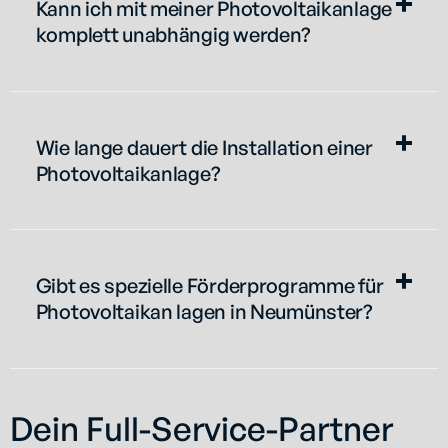
Kann ich mit meiner Photovoltaikanlage
komplett unabhängig werden?
Wie lange dauert die Installation einer
Photovoltaikanlage?
Gibt es spezielle Förderprogramme für
Photovoltaikan lagen in Neumünster?
Dein Full-Service-Partner