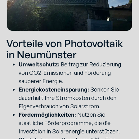
Vorteile von Photovoltaik
in Neumünster
Umweltschutz:
Beitrag zur Reduzierung
von CO2-Emissionen und Förderung
sauberer Energie.
Energiekosteneinsparung:
Senken Sie
dauerhaft Ihre Stromkosten durch den
Eigenverbrauch von Solarstrom.
Fördermöglichkeiten:
Nutzen Sie
staatliche Förderprogramme, die die
Investition in Solarenergie unterstützen.