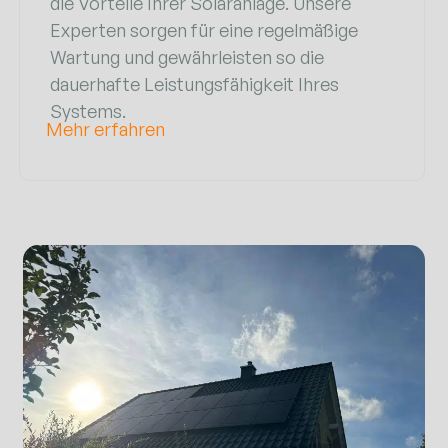
die Vorteile Ihrer Solaranlage. Unsere
Experten sorgen für eine regelmäßige
Wartung und gewährleisten so die
dauerhafte Leistungsfähigkeit Ihres
Systems.
Mehr erfahren