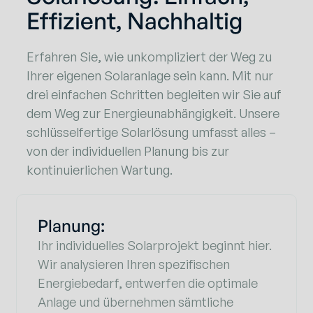
Effizient, Nachhaltig
Erfahren Sie, wie unkompliziert der Weg zu
Ihrer eigenen Solaranlage sein kann. Mit nur
drei einfachen Schritten begleiten wir Sie auf
dem Weg zur Energieunabhängigkeit. Unsere
schlüsselfertige Solarlösung umfasst alles –
von der individuellen Planung bis zur
kontinuierlichen Wartung.
Planung:
Ihr individuelles Solarprojekt beginnt hier.
Wir analysieren Ihren spezifischen
Energiebedarf, entwerfen die optimale
Anlage und übernehmen sämtliche