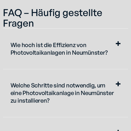
FAQ – Häufig gestellte
Fragen
Wie hoch ist die Effizienz von
Photovoltaikanlagen in Neumünster?
Welche Schritte sind notwendig, um
eine Photovoltaikanlage in Neumünster
zu installieren?