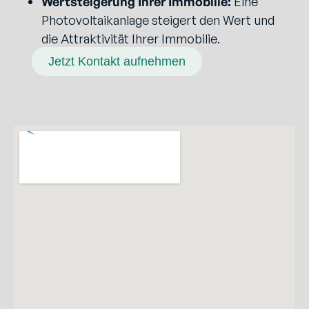
Wertsteigerung Ihrer Immobilie:
Eine
Photovoltaikanlage steigert den Wert und
die Attraktivität Ihrer Immobilie.
Jetzt Kontakt aufnehmen