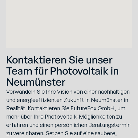
Kontaktieren Sie unser
Team für Photovoltaik in
Neumünster
Verwandeln Sie Ihre Vision von einer nachhaltigen
und energieeffizienten Zukunft in Neumünster in
Realität. Kontaktieren Sie FutureFox GmbH, um
mehr über Ihre Photovoltaik-Möglichkeiten zu
erfahren und einen persönlichen Beratungstermin
zu vereinbaren. Setzen Sie auf eine saubere,