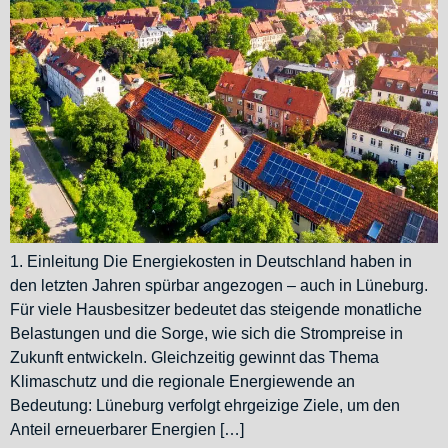
1. Einleitung Die Energiekosten in Deutschland haben in
den letzten Jahren spürbar angezogen – auch in Lüneburg.
Für viele Hausbesitzer bedeutet das steigende monatliche
Belastungen und die Sorge, wie sich die Strompreise in
Zukunft entwickeln. Gleichzeitig gewinnt das Thema
Klimaschutz und die regionale Energiewende an
Bedeutung: Lüneburg verfolgt ehrgeizige Ziele, um den
Anteil erneuerbarer Energien […]