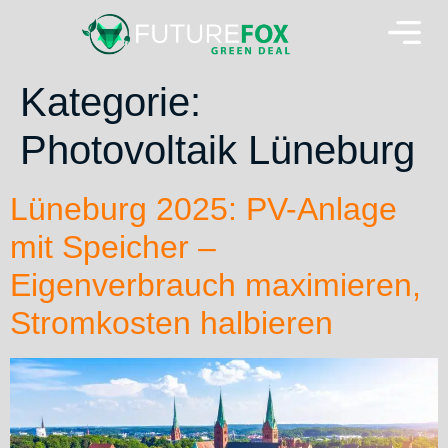
Kategorie:
Photovoltaik Lüneburg
Lüneburg 2025: PV-Anlage
mit Speicher –
Eigenverbrauch maximieren,
Stromkosten halbieren