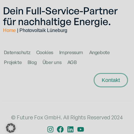
Dein Full-Service-Partner
für nachhaltige Energie.
Home
|
Photovoltaik Lüneburg
Datenschutz
Cookies
Impressum
Angebote
Projekte
Blog
Über uns
AGB
Kontakt
© Future Fox GmbH. All Rights Reserved 2024