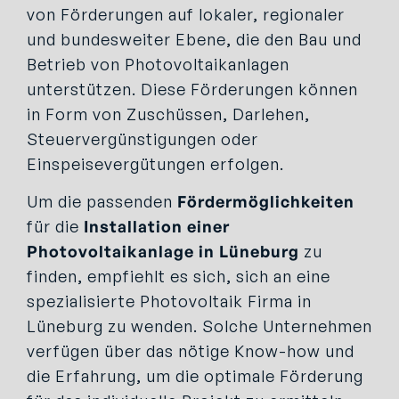
von Förderungen auf lokaler, regionaler
und bundesweiter Ebene, die den Bau und
Betrieb von Photovoltaikanlagen
unterstützen. Diese Förderungen können
in Form von Zuschüssen, Darlehen,
Steuervergünstigungen oder
Einspeisevergütungen erfolgen.
Um die passenden
Fördermöglichkeiten
für die
Installation einer
Photovoltaikanlage in Lüneburg
zu
finden, empfiehlt es sich, sich an eine
spezialisierte Photovoltaik Firma in
Lüneburg zu wenden. Solche Unternehmen
verfügen über das nötige Know-how und
die Erfahrung, um die optimale Förderung