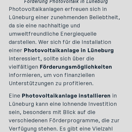
Förderung Photovoltaik in Lüneburg
Photovoltaikanlagen erfreuen sich in
Lüneburg einer zunehmenden Beliebtheit,
da sie eine nachhaltige und
umweltfreundliche Energiequelle
darstellen. Wer sich für die Installation
einer
Photovoltaikanlage in Lüneburg
interessiert, sollte sich über die
vielfältigen
Förderungsmöglichkeiten
informieren, um von finanziellen
Unterstützungen zu profitieren.
Eine
Photovoltaikanlage installieren
in
Lüneburg kann eine lohnende Investition
sein, besonders mit Blick auf die
verschiedenen Förderprogramme, die zur
Verfügung stehen. Es gibt eine Vielzahl