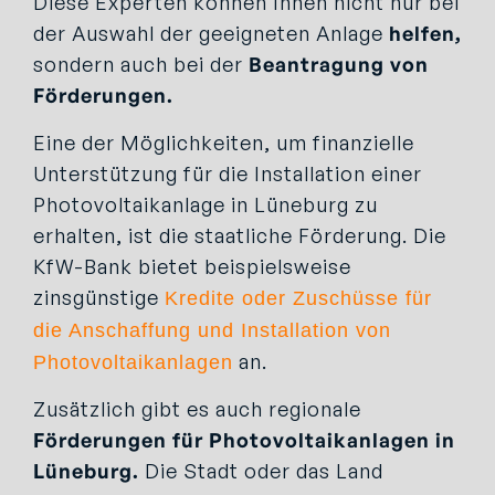
Diese Experten können Ihnen nicht nur bei
der Auswahl der geeigneten Anlage
helfen,
sondern auch bei der
Beantragung von
Förderungen.
Eine der Möglichkeiten, um finanzielle
Unterstützung für die Installation einer
Photovoltaikanlage in Lüneburg zu
erhalten, ist die staatliche Förderung. Die
KfW-Bank bietet beispielsweise
zinsgünstige
Kredite oder Zuschüsse für
die Anschaffung und Installation von
an.
Photovoltaikanlagen
Zusätzlich gibt es auch regionale
Förderungen für Photovoltaikanlagen in
Lüneburg.
Die Stadt oder das Land