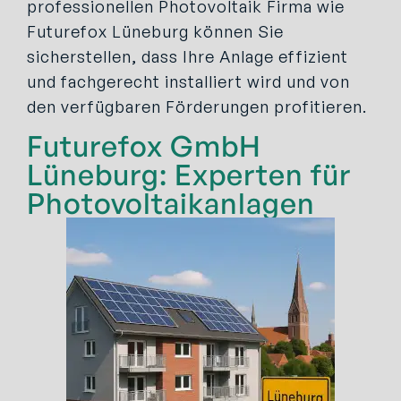
professionellen Photovoltaik Firma wie
Futurefox Lüneburg können Sie
sicherstellen, dass Ihre Anlage effizient
und fachgerecht installiert wird und von
den verfügbaren Förderungen profitieren.
Futurefox GmbH
Lüneburg: Experten für
Photovoltaikanlagen