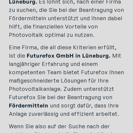
Lüneburg.
Es lohnt sich, nach einer Firma
zu suchen, die Sie bei der Beantragung von
Fördermitteln unterstützt und Ihnen dabei
hilft, die finanziellen Vorteile von
Photovoltaik optimal zu nutzen.
Eine Firma, die all diese Kriterien erfüllt,
ist die
Futurefox GmbH
in Lüneburg.
Mit
langjähriger Erfahrung und einem
kompetenten Team bietet Futurefox Ihnen
maßgeschneiderte Lösungen für Ihre
Photovoltaikanlage. Zudem unterstützt
Futurefox Sie bei der Beantragung von
Fördermitteln
und sorgt dafür, dass Ihre
Anlage zuverlässig und effizient arbeitet.
Wenn Sie also auf der Suche nach der