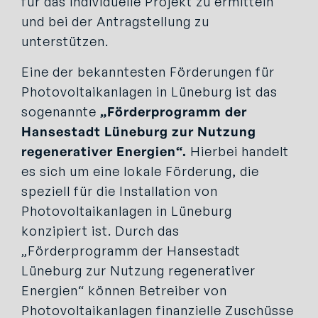
für das individuelle Projekt zu ermitteln
und bei der Antragstellung zu
unterstützen.
Eine der bekanntesten Förderungen für
Photovoltaikanlagen in Lüneburg ist das
sogenannte
„Förderprogramm der
Hansestadt Lüneburg zur Nutzung
regenerativer Energien“.
Hierbei handelt
es sich um eine lokale Förderung, die
speziell für die Installation von
Photovoltaikanlagen in Lüneburg
konzipiert ist. Durch das
„Förderprogramm der Hansestadt
Lüneburg zur Nutzung regenerativer
Energien“ können Betreiber von
Photovoltaikanlagen finanzielle Zuschüsse