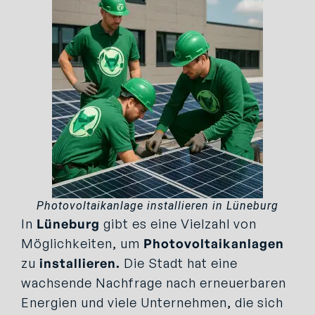
Photovoltaikanlage installieren in Lüneburg
In
Lüneburg
gibt es eine Vielzahl von
Möglichkeiten, um
Photovoltaikanlagen
zu
installieren.
Die Stadt hat eine
wachsende Nachfrage nach erneuerbaren
Energien und viele Unternehmen, die sich