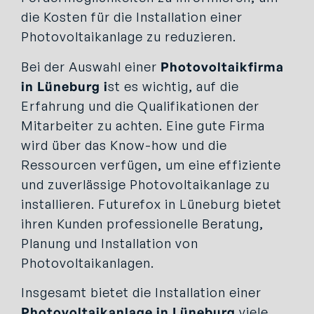
die Kosten für die Installation einer
Photovoltaikanlage zu reduzieren.
Bei der Auswahl einer
Photovoltaikfirma
in Lüneburg i
st es wichtig, auf die
Erfahrung und die Qualifikationen der
Mitarbeiter zu achten. Eine gute Firma
wird über das Know-how und die
Ressourcen verfügen, um eine effiziente
und zuverlässige Photovoltaikanlage zu
installieren. Futurefox in Lüneburg bietet
ihren Kunden professionelle Beratung,
Planung und Installation von
Photovoltaikanlagen.
Insgesamt bietet die Installation einer
Photovoltaikanlage in Lüneburg
viele