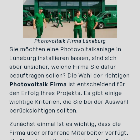
Photovoltaik Firma Lüneburg
Sie möchten eine Photovoltaikanlage in
Lüneburg installieren lassen, sind sich
aber unsicher, welche Firma Sie dafür
beauftragen sollen? Die Wahl der richtigen
Photovoltaik Firma
ist entscheidend für
den Erfolg Ihres Projekts. Es gibt einige
wichtige Kriterien, die Sie bei der Auswahl
berücksichtigen sollten.
Zunächst einmal ist es wichtig, dass die
Firma über erfahrene Mitarbeiter verfügt,