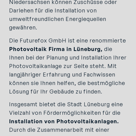
Niedersachsen können Zuschüsse oder
Darlehen für die Installation von
umweltfreundlichen Energiequellen
gewähren.
Die Futurefox GmbH ist eine renommierte
Photovoltaik Firma in Lüneburg,
die
Ihnen bei der Planung und Installation Ihrer
Photovoltaikanlage zur Seite steht. Mit
langjähriger Erfahrung und Fachwissen
können sie Ihnen helfen, die bestmögliche
Lösung für Ihr Gebäude zu finden.
Insgesamt bietet die Stadt Lüneburg eine
Vielzahl von Fördermöglichkeiten für die
Installation von Photovoltaikanlagen.
Durch die Zusammenarbeit mit einer