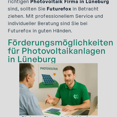
richtigen
Photovoltaik Firma in Lüneburg
sind, sollten Sie
Futurefox
in Betracht
ziehen. Mit professionellem Service und
individueller Beratung sind Sie bei
Futurefox in guten Händen.
Förderungsmöglichkeiten
für Photovoltaikanlagen
in Lüneburg