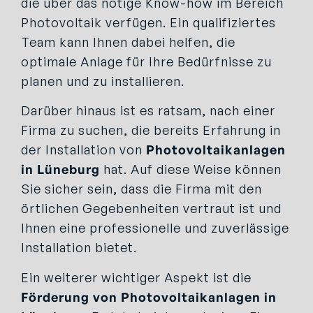
die über das nötige Know-how im Bereich
Photovoltaik verfügen. Ein qualifiziertes
Team kann Ihnen dabei helfen, die
optimale Anlage für Ihre Bedürfnisse zu
planen und zu installieren.
Darüber hinaus ist es ratsam, nach einer
Firma zu suchen, die bereits Erfahrung in
der Installation von
Photovoltaikanlagen
in Lüneburg
hat. Auf diese Weise können
Sie sicher sein, dass die Firma mit den
örtlichen Gegebenheiten vertraut ist und
Ihnen eine professionelle und zuverlässige
Installation bietet.
Ein weiterer wichtiger Aspekt ist die
Förderung von Photovoltaikanlagen in