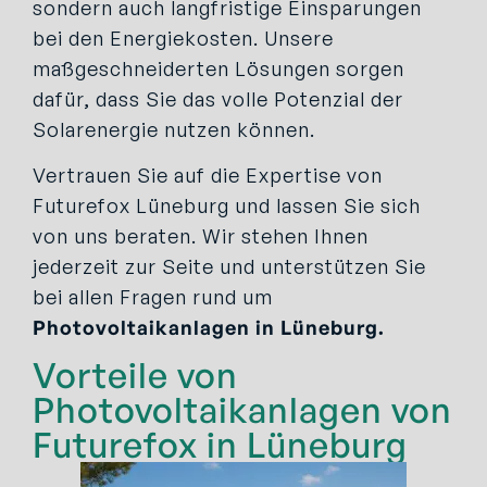
sondern auch langfristige Einsparungen
bei den Energiekosten. Unsere
maßgeschneiderten Lösungen sorgen
dafür, dass Sie das volle Potenzial der
Solarenergie nutzen können.
Vertrauen Sie auf die Expertise von
Futurefox Lüneburg und lassen Sie sich
von uns beraten. Wir stehen Ihnen
jederzeit zur Seite und unterstützen Sie
bei allen Fragen rund um
Photovoltaikanlagen in Lüneburg.
Vorteile von
Photovoltaikanlagen von
Futurefox in Lüneburg