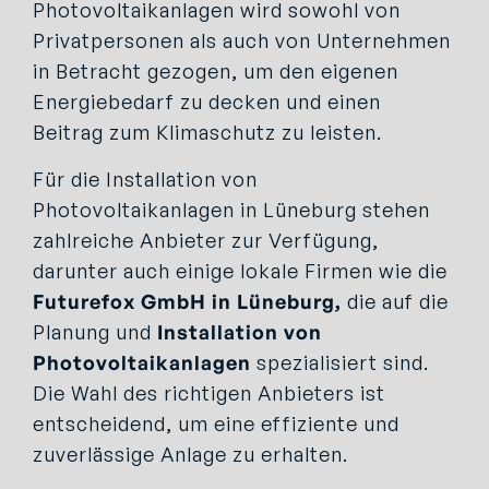
Photovoltaikanlagen wird sowohl von
Privatpersonen als auch von Unternehmen
in Betracht gezogen, um den eigenen
Energiebedarf zu decken und einen
Beitrag zum Klimaschutz zu leisten.
Für die Installation von
Photovoltaikanlagen in Lüneburg stehen
zahlreiche Anbieter zur Verfügung,
darunter auch einige lokale Firmen wie die
Futurefox GmbH in
Lüneburg,
die auf die
Planung und
Installation von
Photovoltaikanlagen
spezialisiert sind.
Die Wahl des richtigen Anbieters ist
entscheidend, um eine effiziente und
zuverlässige Anlage zu erhalten.