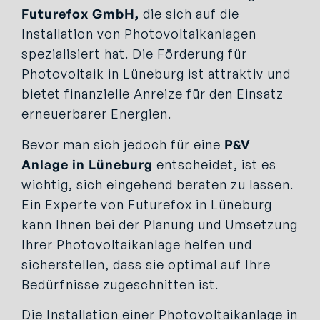
Futurefox GmbH
,
die sich auf die
Installation von Photovoltaikanlagen
spezialisiert hat. Die Förderung für
Photovoltaik in Lüneburg ist attraktiv und
bietet finanzielle Anreize für den Einsatz
erneuerbarer Energien.
Bevor man sich jedoch für eine
P&V
Anlage
in Lüneburg
entscheidet, ist es
wichtig, sich eingehend beraten zu lassen.
Ein Experte von Futurefox in Lüneburg
kann Ihnen bei der Planung und Umsetzung
Ihrer Photovoltaikanlage helfen und
sicherstellen, dass sie optimal auf Ihre
Bedürfnisse zugeschnitten ist.
Die Installation einer Photovoltaikanlage in