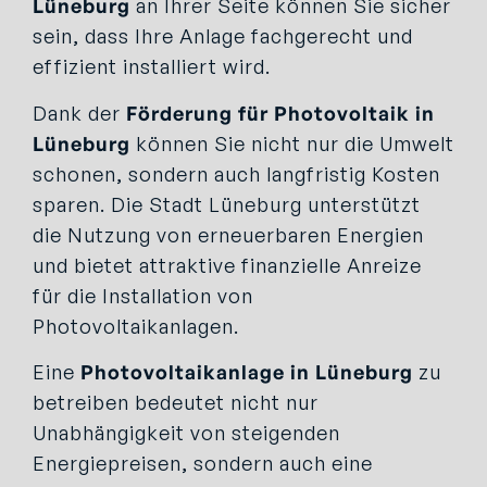
Lüneburg
an Ihrer Seite können Sie sicher
sein, dass Ihre Anlage fachgerecht und
effizient installiert wird.
Dank der
Förderung für Photovoltaik in
Lüneburg
können Sie nicht nur die Umwelt
schonen, sondern auch langfristig Kosten
sparen. Die Stadt Lüneburg unterstützt
die Nutzung von erneuerbaren Energien
und bietet attraktive finanzielle Anreize
für die Installation von
Photovoltaikanlagen.
Eine
Photovoltaikanlage in Lüneburg
zu
betreiben bedeutet nicht nur
Unabhängigkeit von steigenden
Energiepreisen, sondern auch eine