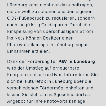
Lüneburg kann nicht nur dazu beitragen,
die Umwelt zu schonen und den eigenen
CO2-Fußabdruck zu reduzieren, sondern
auch langfristig Geld sparen. Durch die
Einspeisung von überschüssigem Strom
ins Netz können Besitzer einer
Photovoltaikanlage in Lüneburg sogar
Einnahmen erzielen.
Dank der Förderung für
P&V
in Lüneburg
wird der Umstieg auf erneuerbare
Energien noch attraktiver. Informieren Sie
sich bei Futurefox in Lüneburg über die
verschiedenen Fördermöglichkeiten und
lassen Sie sich ein maßgeschneidertes
Angebot für Ihre Photovoltaikanlage