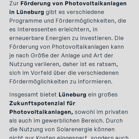
Zur
Förderung von Photovoltaikanlagen
in Lüneburg
gibt es verschiedene
Programme und Fördermöglichkeiten, die
es Interessenten erleichtern, in
erneuerbare Energien zu investieren. Die
Förderung von Photovoltaikanlagen kann
je nach Größe der Anlage und Art der
Nutzung variieren, daher ist es ratsam,
sich im Vorfeld über die verschiedenen
Fördermöglichkeiten zu informieren.
Insgesamt bietet
Lüneburg
ein großes
Zukunftspotenzial für
Photovoltaikanlagen,
sowohl im privaten
als auch im gewerblichen Bereich. Durch
die Nutzung von Solarenergie können
nicht nur Kosten eingespart, sondern auch