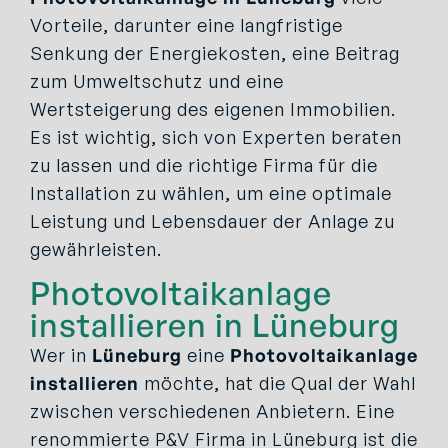
Vorteile, darunter eine langfristige
Senkung der Energiekosten, eine Beitrag
zum Umweltschutz und eine
Wertsteigerung des eigenen Immobilien.
Es ist wichtig, sich von Experten beraten
zu lassen und die richtige Firma für die
Installation zu wählen, um eine optimale
Leistung und Lebensdauer der Anlage zu
gewährleisten.
Photovoltaikanlage
installieren in Lüneburg
Wer in
Lüneburg
eine
Photovoltaikanlage
installieren
möchte, hat die Qual der Wahl
zwischen verschiedenen Anbietern. Eine
renommierte P&V Firma in Lüneburg ist die