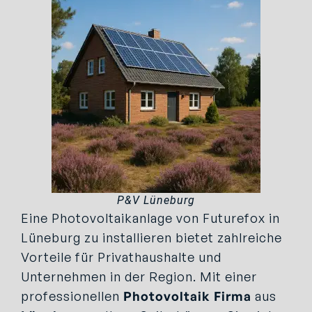
P&V Lüneburg
Eine Photovoltaikanlage von Futurefox in
Lüneburg zu installieren bietet zahlreiche
Vorteile für Privathaushalte und
Unternehmen in der Region. Mit einer
professionellen
Photovoltaik Firma
aus