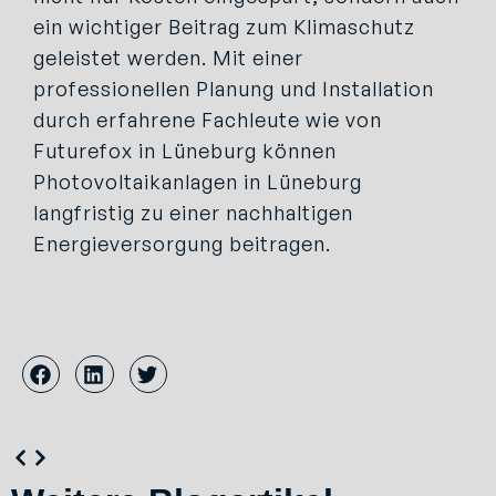
ein wichtiger Beitrag zum Klimaschutz
geleistet werden. Mit einer
professionellen Planung und Installation
durch erfahrene Fachleute wie von
Futurefox in Lüneburg können
Photovoltaikanlagen in Lüneburg
langfristig zu einer nachhaltigen
Energieversorgung beitragen.