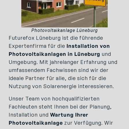
Photovoltaikanlage Lüneburg
Futurefox Lüneburg ist die führende
Expertenfirma für die
Installation von
Photovoltaikanlagen in Lüneburg
und
Umgebung. Mit jahrelanger Erfahrung und
umfassendem Fachwissen sind wir der
ideale Partner für alle, die sich für die
Nutzung von Solarenergie interessieren.
Unser Team von hochqualifizierten
Fachleuten steht Ihnen bei der Planung,
Installation und
Wartung Ihrer
Photovoltaikanlage
zur Verfügung. Wir