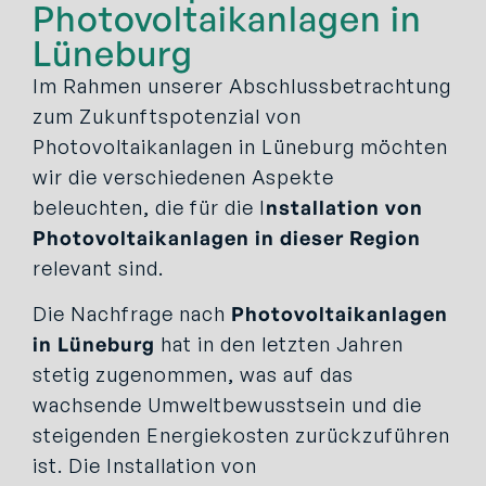
Photovoltaikanlagen in
Lüneburg
Im Rahmen unserer Abschlussbetrachtung
zum Zukunftspotenzial von
Photovoltaikanlagen in Lüneburg möchten
wir die verschiedenen Aspekte
beleuchten, die für die I
nstallation von
Photovoltaikanlagen in dieser Region
relevant sind.
Die Nachfrage nach
Photovoltaikanlagen
in Lüneburg
hat in den letzten Jahren
stetig zugenommen, was auf das
wachsende Umweltbewusstsein und die
steigenden Energiekosten zurückzuführen
ist. Die Installation von