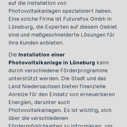
auf die Installation von
Photovoltaikanlagen spezialisiert haben.
Eine solche Firma ist Futurefox Gmbh in
Lüneburg, die Experten auf diesem Gebiet
sind und maßgeschneiderte Lösungen für
ihre Kunden anbieten.
Die
Installation einer
Photovoltaikanlage in Lüneburg
kann
durch verschiedene Förderprogramme
unterstützt werden. Die Stadt und das
Land Niedersachsen bieten finanzielle
Anreize für den Einsatz von erneuerbaren
Energien, darunter auch
Photovoltaikanlagen. Es ist wichtig, sich
über die verschiedenen
Fördermöglichkeiten zu informieren, um