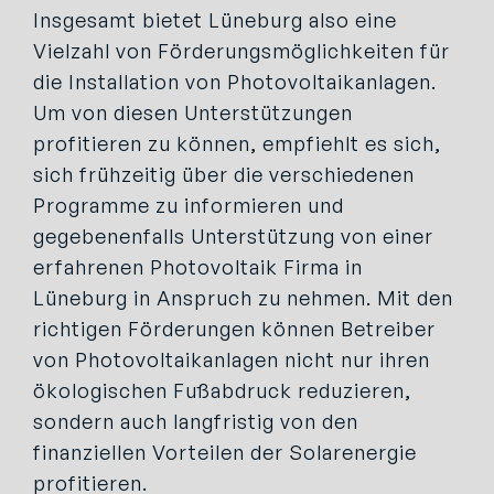
Insgesamt bietet Lüneburg also eine
Vielzahl von Förderungsmöglichkeiten für
die Installation von Photovoltaikanlagen.
Um von diesen Unterstützungen
profitieren zu können, empfiehlt es sich,
sich frühzeitig über die verschiedenen
Programme zu informieren und
gegebenenfalls Unterstützung von einer
erfahrenen Photovoltaik Firma in
Lüneburg in Anspruch zu nehmen. Mit den
richtigen Förderungen können Betreiber
von Photovoltaikanlagen nicht nur ihren
ökologischen Fußabdruck reduzieren,
sondern auch langfristig von den
finanziellen Vorteilen der Solarenergie
profitieren.