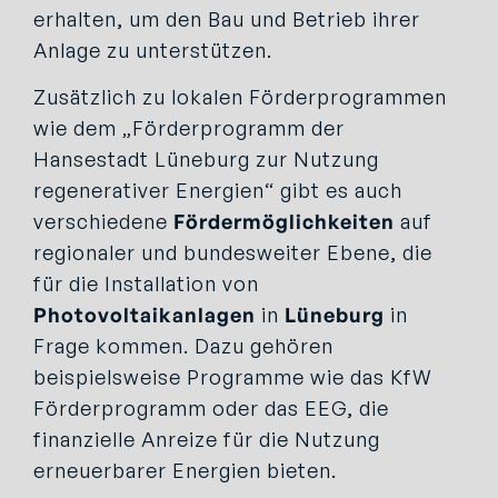
erhalten, um den Bau und Betrieb ihrer
Anlage zu unterstützen.
Zusätzlich zu lokalen Förderprogrammen
wie dem „Förderprogramm der
Hansestadt Lüneburg zur Nutzung
regenerativer Energien“ gibt es auch
verschiedene
Fördermöglichkeiten
auf
regionaler und bundesweiter Ebene, die
für die Installation von
Photovoltaikanlagen
in
Lüneburg
in
Frage kommen. Dazu gehören
beispielsweise Programme wie das KfW
Förderprogramm oder das EEG, die
finanzielle Anreize für die Nutzung
erneuerbarer Energien bieten.