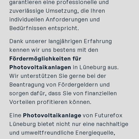
garantieren eine professionelle und
zuverlässige Umsetzung, die Ihren
individuellen Anforderungen und
Bedürfnissen entspricht.
Dank unserer langjährigen Erfahrung
kennen wir uns bestens mit den
Fördermöglichkeiten für
Photovoltaikanlagen
in Lüneburg aus.
Wir unterstützen Sie gerne bei der
Beantragung von Fördergeldern und
sorgen dafür, dass Sie von finanziellen
Vorteilen profitieren können.
Eine
Photovoltaikanlage
von Futurefox
Lüneburg bietet nicht nur eine nachhaltige
und umweltfreundliche Energiequelle,