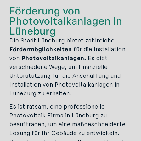
Förderung von
Photovoltaikanlagen in
Lüneburg
Die Stadt Lüneburg bietet zahlreiche
Fördermöglichkeiten
für die Installation
von
Photovoltaikanlagen.
Es gibt
verschiedene Wege, um finanzielle
Unterstützung für die Anschaffung und
Installation von Photovoltaikanlagen in
Lüneburg zu erhalten.
Es ist ratsam, eine professionelle
Photovoltaik Firma in Lüneburg zu
beauftragen, um eine maßgeschneiderte
Lösung für Ihr Gebäude zu entwickeln.