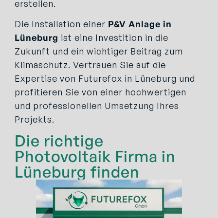
erstellen.
Die Installation einer
P&V Anlage
in
Lüneburg
ist eine Investition in die
Zukunft und ein wichtiger Beitrag zum
Klimaschutz. Vertrauen Sie auf die
Expertise von Futurefox in Lüneburg und
profitieren Sie von einer hochwertigen
und professionellen Umsetzung Ihres
Projekts.
Die richtige
Photovoltaik Firma in
Lüneburg finden