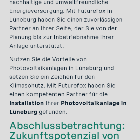
nachhaltige und umweltfreundliche
Energieversorgung. Mit Futurefox in
Lüneburg haben Sie einen zuverlässigen
Partner an Ihrer Seite, der Sie von der
Planung bis zur Inbetriebnahme Ihrer
Anlage unterstützt.
Nutzen Sie die Vorteile von
Photovoltaikanlagen in Lüneburg und
setzen Sie ein Zeichen für den
Klimaschutz. Mit Futurefox haben Sie
einen kompetenten Partner für die
Installation
Ihrer
Photovoltaikanlage in
Lüneburg
gefunden.
Abschlussbetrachtung:
Zukunftspotenzial von