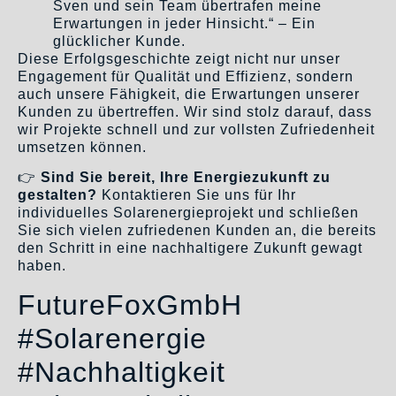
Sven und sein Team übertrafen meine
Erwartungen in jeder Hinsicht.“ – Ein
glücklicher Kunde.
Diese Erfolgsgeschichte zeigt nicht nur unser
Engagement für Qualität und Effizienz, sondern
auch unsere Fähigkeit, die Erwartungen unserer
Kunden zu übertreffen. Wir sind stolz darauf, dass
wir Projekte schnell und zur vollsten Zufriedenheit
umsetzen können.
👉
Sind Sie bereit, Ihre Energiezukunft zu
gestalten?
Kontaktieren Sie uns für Ihr
individuelles Solarenergieprojekt und schließen
Sie sich vielen zufriedenen Kunden an, die bereits
den Schritt in eine nachhaltigere Zukunft gewagt
haben.
FutureFoxGmbH
#Solarenergie
#Nachhaltigkeit