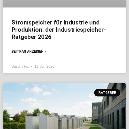
Stromspeicher für Industrie und
Produktion: der Industriespeicher-
Ratgeber 2026
BEITRAG ANZEIGEN »
Sascha Fix
11. Juli 2026
RATGEBER