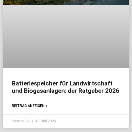
Batteriespeicher für Landwirtschaft
und Biogasanlagen: der Ratgeber 2026
BEITRAG ANZEIGEN »
Sascha Fix
18. Juli 2026