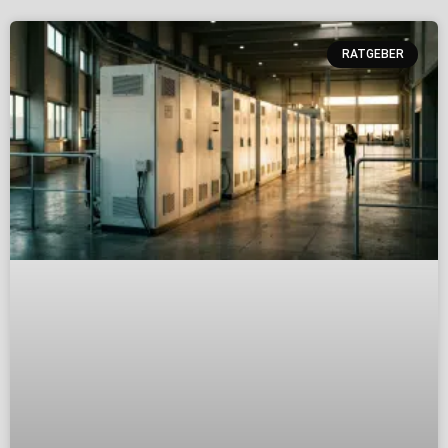
RATGEBER