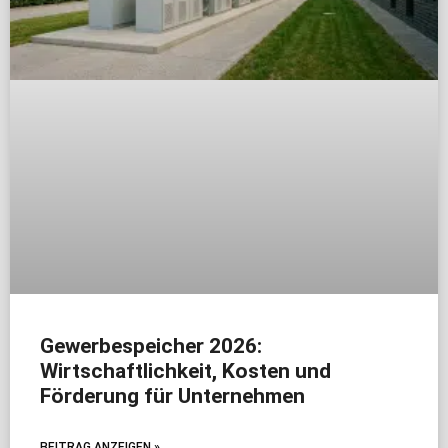
Gewerbespeicher 2026:
Wirtschaftlichkeit, Kosten und
Förderung für Unternehmen
BEITRAG ANZEIGEN »