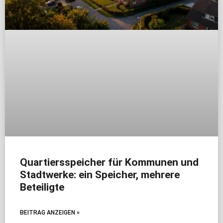
Quartiersspeicher für Kommunen und
Stadtwerke: ein Speicher, mehrere
Beteiligte
BEITRAG ANZEIGEN »