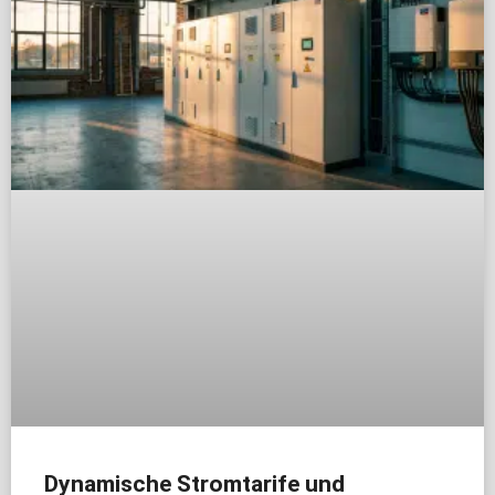
Dynamische Stromtarife und