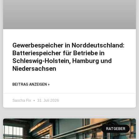
Gewerbespeicher in Norddeutschland:
Batteriespeicher für Betriebe in
Schleswig-Holstein, Hamburg und
Niedersachsen
BEITRAG ANZEIGEN »
Sascha Fix
31. Juli 2026
RATGEBER