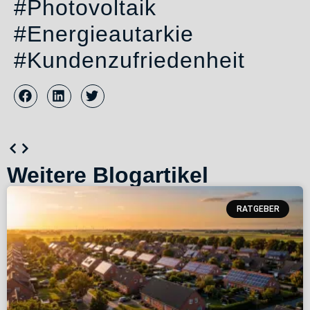
#Photovoltaik
#Energieautarkie
#Kundenzufriedenheit
Weitere Blogartikel
RATGEBER