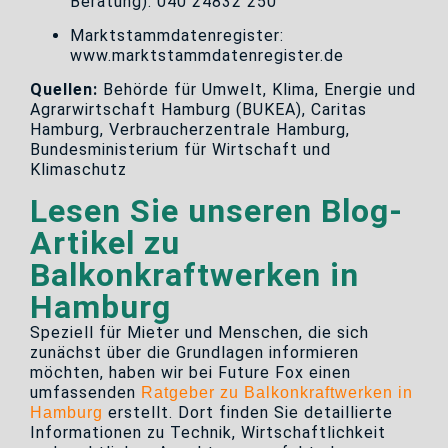
Beratung): 040 24832 250
Marktstammdatenregister:
www.marktstammdatenregister.de
Quellen:
Behörde für Umwelt, Klima, Energie und
Agrarwirtschaft Hamburg (BUKEA), Caritas
Hamburg, Verbraucherzentrale Hamburg,
Bundesministerium für Wirtschaft und
Klimaschutz
Lesen Sie unseren Blog-
Artikel zu
Balkonkraftwerken in
Hamburg
Speziell für Mieter und Menschen, die sich
zunächst über die Grundlagen informieren
möchten, haben wir bei Future Fox einen
umfassenden
Ratgeber zu Balkonkraftwerken in
erstellt. Dort finden Sie detaillierte
Hamburg
Informationen zu Technik, Wirtschaftlichkeit