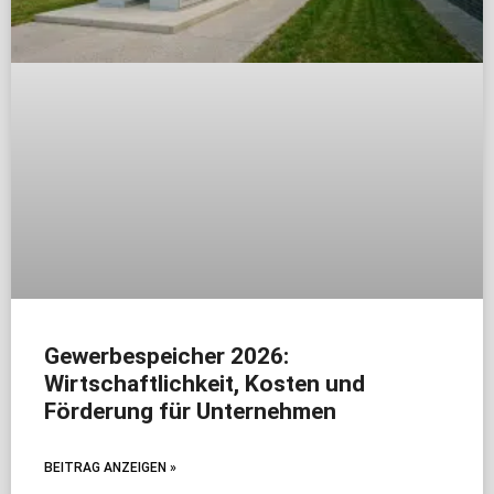
Gewerbespeicher 2026:
Wirtschaftlichkeit, Kosten und
Förderung für Unternehmen
BEITRAG ANZEIGEN »