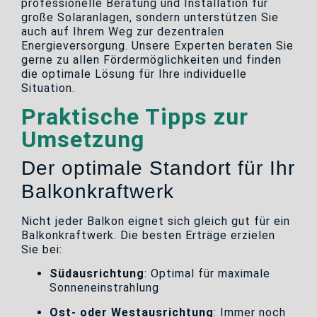
professionelle Beratung und Installation für
große Solaranlagen, sondern unterstützen Sie
auch auf Ihrem Weg zur dezentralen
Energieversorgung. Unsere Experten beraten Sie
gerne zu allen Fördermöglichkeiten und finden
die optimale Lösung für Ihre individuelle
Situation.
Praktische Tipps zur
Umsetzung
Der optimale Standort für Ihr
Balkonkraftwerk
Nicht jeder Balkon eignet sich gleich gut für ein
Balkonkraftwerk. Die besten Erträge erzielen
Sie bei:
Südausrichtung
: Optimal für maximale
Sonneneinstrahlung
Ost- oder Westausrichtung
: Immer noch