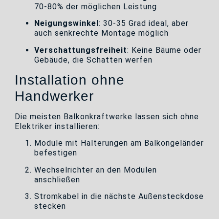
70-80% der möglichen Leistung
Neigungswinkel
: 30-35 Grad ideal, aber
auch senkrechte Montage möglich
Verschattungsfreiheit
: Keine Bäume oder
Gebäude, die Schatten werfen
Installation ohne
Handwerker
Die meisten Balkonkraftwerke lassen sich ohne
Elektriker installieren:
Module mit Halterungen am Balkongeländer
befestigen
Wechselrichter an den Modulen
anschließen
Stromkabel in die nächste Außensteckdose
stecken