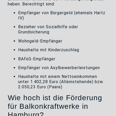
haben. Berechtigt sind:
Empfänger von Bürgergeld (ehemals Hartz
IV)
Bezieher von Sozialhilfe oder
Grundsicherung
Wohngeld-Empfänger
Haushalte mit Kinderzuschlag
BAföG-Empfänger
Empfänger von Asylbewerberleistungen
Haushalte mit einem Nettoeinkommen
unter 1.402,28 Euro (Alleinstehende) bzw.
2.050,23 Euro (Paare)
Wie hoch ist die Förderung
für Balkonkraftwerke in
Hamburg?