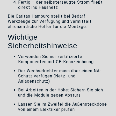
Fertig – der selbsterzeugte Strom fließt
direkt ins Hausnetz
Die Caritas Hamburg stellt bei Bedarf
Werkzeuge zur Verfügung und vermittelt
ehrenamtliche Helfer für die Montage.
Wichtige
Sicherheitshinweise
Verwenden Sie nur zertifizierte
Komponenten mit CE-Kennzeichnung
Der Wechselrichter muss über einen NA-
Schutz verfügen (Netz- und
Anlagenschutz)
Bei Arbeiten in der Höhe: Sichern Sie sich
und die Module gegen Absturz
Lassen Sie im Zweifel die Außensteckdose
von einem Elektriker prüfen