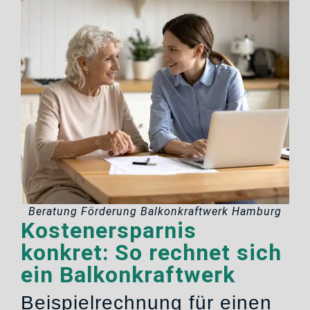
Beratung Förderung Balkonkraftwerk Hamburg
Kostenersparnis
konkret: So rechnet sich
ein Balkonkraftwerk
Beispielrechnung für einen