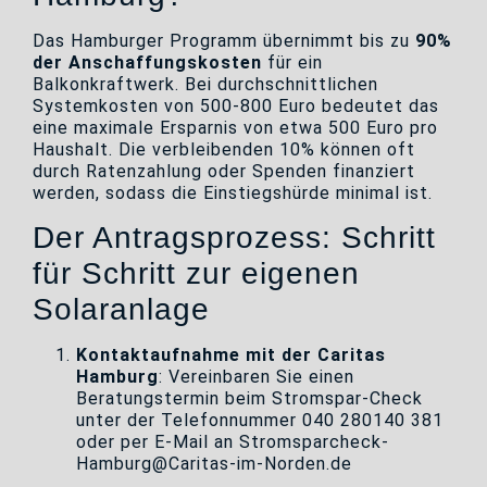
Das Hamburger Programm übernimmt bis zu
90%
der Anschaffungskosten
für ein
Balkonkraftwerk. Bei durchschnittlichen
Systemkosten von 500-800 Euro bedeutet das
eine maximale Ersparnis von etwa 500 Euro pro
Haushalt. Die verbleibenden 10% können oft
durch Ratenzahlung oder Spenden finanziert
werden, sodass die Einstiegshürde minimal ist.
Der Antragsprozess: Schritt
für Schritt zur eigenen
Solaranlage
Kontaktaufnahme mit der Caritas
Hamburg
: Vereinbaren Sie einen
Beratungstermin beim Stromspar-Check
unter der Telefonnummer 040 280140 381
oder per E-Mail an Stromsparcheck-
Hamburg@Caritas-im-Norden.de