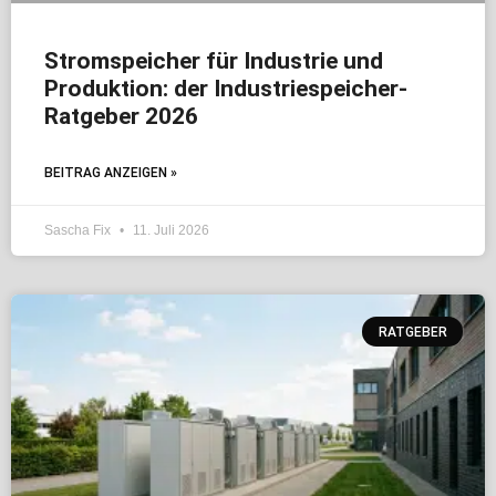
Stromspeicher für Industrie und
Produktion: der Industriespeicher-
Ratgeber 2026
BEITRAG ANZEIGEN »
Sascha Fix
11. Juli 2026
RATGEBER