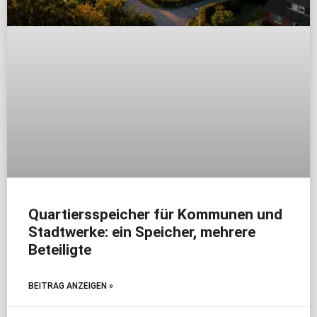
Quartiersspeicher für Kommunen und
Stadtwerke: ein Speicher, mehrere
Beteiligte
BEITRAG ANZEIGEN »