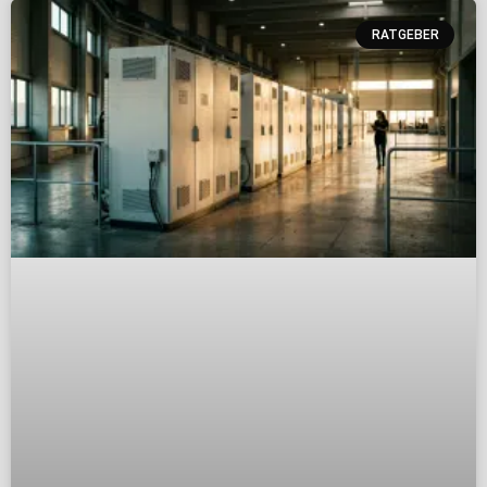
RATGEBER