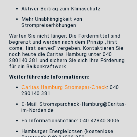
Aktiver Beitrag zum Klimaschutz
Mehr Unabhängigkeit von
Strompreiserhöhungen
Warten Sie nicht länger: Die Fördermittel sind
begrenzt und werden nach dem Prinzip „first
come, first served“ vergeben. Kontaktieren Sie
noch heute die Caritas Hamburg unter 040
280140 381 und sichern Sie sich Ihre Förderung
für ein Balkonkraftwerk.
Weiterführende Informationen:
: 040
Caritas Hamburg Stromspar-Check
280140 381
E-Mail: Stromsparcheck-Hamburg@Caritas-
im-Norden.de
Fö Informationshotline: 040 42840 8006
Hamburger Energielotsen (kostenlose