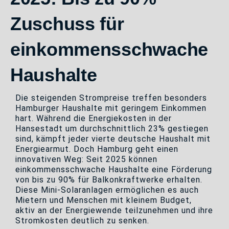
Zuschuss für
einkommensschwache
Haushalte
Die steigenden Strompreise treffen besonders
Hamburger Haushalte mit geringem Einkommen
hart. Während die Energiekosten in der
Hansestadt um durchschnittlich 23% gestiegen
sind, kämpft jeder vierte deutsche Haushalt mit
Energiearmut. Doch Hamburg geht einen
innovativen Weg: Seit 2025 können
einkommensschwache Haushalte eine Förderung
von bis zu 90% für Balkonkraftwerke erhalten.
Diese Mini-Solaranlagen ermöglichen es auch
Mietern und Menschen mit kleinem Budget,
aktiv an der Energiewende teilzunehmen und ihre
Stromkosten deutlich zu senken.