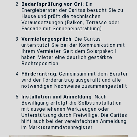
Bedarfsprüfung vor Ort
: Ein
Energieberater der Caritas besucht Sie zu
Hause und prüft die technischen
Voraussetzungen (Balkon, Terrasse oder
Fassade mit Sonneneinstrahlung)
Vermietergespräch
: Die Caritas
unterstützt Sie bei der Kommunikation mit
Ihrem Vermieter. Seit dem Solarpaket I
haben Mieter eine deutlich gestärkte
Rechtsposition
Förderantrag
: Gemeinsam mit dem Berater
wird der Förderantrag ausgefüllt und alle
notwendigen Nachweise zusammengestellt
Installation und Anmeldung
: Nach
Bewilligung erfolgt die Selbstinstallation
mit ausgeliehenen Werkzeugen oder
Unterstützung durch Freiwillige. Die Caritas
hilft auch bei der vereinfachten Anmeldung
im Marktstammdatenregister