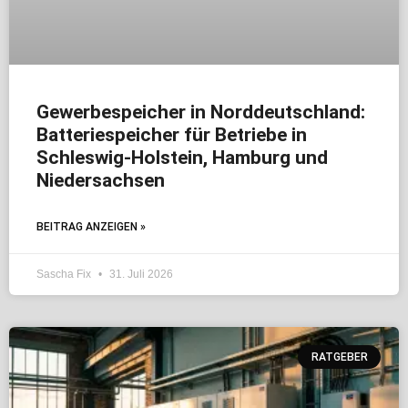
Gewerbespeicher in Norddeutschland:
Batteriespeicher für Betriebe in
Schleswig-Holstein, Hamburg und
Niedersachsen
BEITRAG ANZEIGEN »
Sascha Fix
31. Juli 2026
RATGEBER