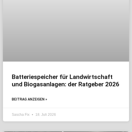
Batteriespeicher für Landwirtschaft
und Biogasanlagen: der Ratgeber 2026
BEITRAG ANZEIGEN »
Sascha Fix
18. Juli 2026