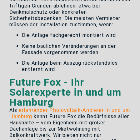
triftigen Gründen ablehnen, etwa bei
Denkmalschutz oder konkreten
Sicherheitsbedenken. Die meisten Vermieter
müssen der Installation zustimmen, wenn:
Die Anlage fachgerecht montiert wird
Keine baulichen Veränderungen an der
Fassade vorgenommen werden
Die Anlage beim Auszug rückstandslos
entfernt wird
Future Fox - Ihr
Solarexperte in und um
Hamburg
Als
erfahrender Photovoltaik-Anbieter in und um
kennt Future Fox die Bedürfnisse aller
Hamburg
Haushalte – vom Eigenheim mit großer
Dachanlage bis zur Mietwohnung mit
Balkonkraftwerk. Wir bieten nicht nur