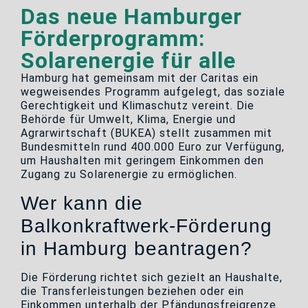
Das neue Hamburger
Förderprogramm:
Solarenergie für alle
Hamburg hat gemeinsam mit der Caritas ein
wegweisendes Programm aufgelegt, das soziale
Gerechtigkeit und Klimaschutz vereint. Die
Behörde für Umwelt, Klima, Energie und
Agrarwirtschaft (BUKEA) stellt zusammen mit
Bundesmitteln rund 400.000 Euro zur Verfügung,
um Haushalten mit geringem Einkommen den
Zugang zu Solarenergie zu ermöglichen.
Wer kann die
Balkonkraftwerk-Förderung
in Hamburg beantragen?
Die Förderung richtet sich gezielt an Haushalte,
die Transferleistungen beziehen oder ein
Einkommen unterhalb der Pfändungsfreigrenze