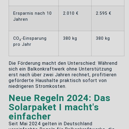
Ersparnis nach 10
2.010 €
2.595 €
Jahren
CO₂-Einsparung
380 kg
380 kg
pro Jahr
Die Förderung macht den Unterschied: Während
sich ein Balkonkraftwerk ohne Unterstützung
erst nach über zwei Jahren rechnet, profitieren
geförderte Haushalte praktisch sofort von
niedrigeren Stromkosten.
Neue Regeln 2024: Das
Solarpaket I macht's
einfacher
Seit Mai 2024 gelten in Deutschland