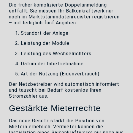
Die früher komplizierte Doppelanmeldung
entfällt. Sie müssen Ihr Balkonkraftwerk nur
noch im Marktstammdatenregister registrieren
– mit lediglich fünf Angaben:
Standort der Anlage
Leistung der Module
Leistung des Wechselrichters
Datum der Inbetriebnahme
Art der Nutzung (Eigenverbrauch)
Der Netzbetreiber wird automatisch informiert
und tauscht bei Bedarf kostenlos Ihren
Stromzähler aus.
Gestärkte Mieterrechte
Das neue Gesetz stärkt die Position von
Mietern erheblich. Vermieter können die
Installation eines Balkonkraftwerks nur noch aus