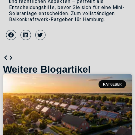
und rechtlichen Aspekten – perfekt als
Entscheidungshilfe, bevor Sie sich für eine Mini-
Solaranlage entscheiden. Zum vollständigen
Balkonkraftwerk-Ratgeber für Hamburg.
Weitere Blogartikel
RATGEBER