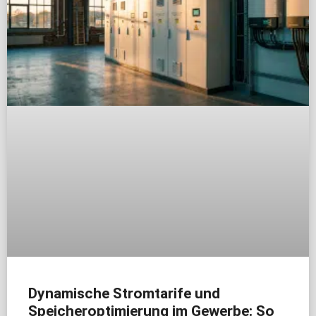
Dynamische Stromtarife und
Speicheroptimierung im Gewerbe: So