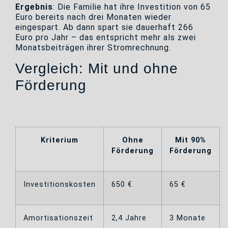
Ergebnis
: Die Familie hat ihre Investition von 65
Euro bereits nach drei Monaten wieder
eingespart. Ab dann spart sie dauerhaft 266
Euro pro Jahr – das entspricht mehr als zwei
Monatsbeiträgen ihrer Stromrechnung.
Vergleich: Mit und ohne
Förderung
Kriterium
Ohne
Mit 90%
Förderung
Förderung
Investitionskosten
650 €
65 €
Amortisationszeit
2,4 Jahre
3 Monate