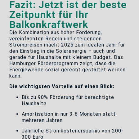
Fazit: Jetzt ist der beste
Zeitpunkt für Ihr
Balkonkraftwerk
Die Kombination aus hoher Förderung,
vereinfachten Regeln und steigenden
Strompreisen macht 2025 zum idealen Jahr für
den Einstieg in die Solarenergie – auch und
gerade für Haushalte mit kleinem Budget. Das
Hamburger Förderprogramm zeigt, dass die
Energiewende sozial gerecht gestaltet werden
kann.
Die wichtigsten Vorteile auf einen Blick:
Bis zu 90% Förderung für berechtigte
Haushalte
Amortisation in nur 3-6 Monaten statt
mehreren Jahren
Jährliche Stromkostenersparnis von 200-
300 Euro