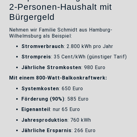
2-Personen-Haushalt mit
Bürgergeld
Nehmen wir Familie Schmidt aus Hamburg-
Wilhelmsburg als Beispiel:
Stromverbrauch
: 2.800 kWh pro Jahr
Strompreis
: 35 Cent/kWh (günstiger Tarif)
Jährliche Stromkosten
: 980 Euro
Mit einem 800-Watt-Balkonkraftwerk:
Systemkosten
: 650 Euro
Förderung (90%)
: 585 Euro
Eigenanteil
: nur 65 Euro
Jahresproduktion
: 760 kWh
Jährliche Ersparnis
: 266 Euro