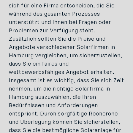
sich für eine Firma entscheiden, die Sie
während des gesamten Prozesses
unterstützt und Ihnen bei Fragen oder
Problemen zur Verfügung steht.
Zusätzlich sollten Sie die Preise und
Angebote verschiedener Solarfirmen in
Hamburg vergleichen, um sicherzustellen,
dass Sie ein faires und
wettbewerbsfähiges Angebot erhalten.
Insgesamt ist es wichtig, dass Sie sich Zeit
nehmen, um die richtige Solarfirma in
Hamburg auszuwählen, die Ihren
Bedürfnissen und Anforderungen
entspricht. Durch sorgfältige Recherche
und Überlegung können Sie sicherstellen,
dass Sie die bestmögliche Solaranlage für