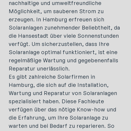
nachhaltige und umweltfreundliche
Möglichkeit, um sauberen Strom zu
erzeugen. In Hamburg erfreuen sich
Solaranlagen zunehmender Beliebtheit, da
die Hansestadt über viele Sonnenstunden
verfügt. Um sicherzustellen, dass Ihre
Solaranlage optimal funktioniert, ist eine
regelmäßige Wartung und gegebenenfalls
Reparatur unerlässlich.
Es gibt zahlreiche Solarfirmen in
Hamburg, die sich auf die Installation,
Wartung und Reparatur von Solaranlagen
spezialisiert haben. Diese Fachleute
verfügen über das nötige Know-how und
die Erfahrung, um Ihre Solaranlage zu
warten und bei Bedarf zu reparieren. So