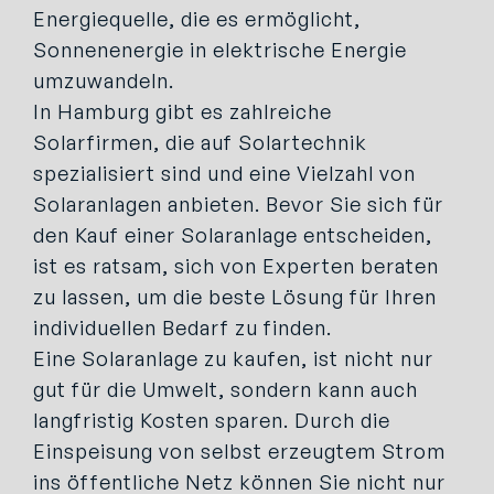
Energiequelle, die es ermöglicht,
Sonnenenergie in elektrische Energie
umzuwandeln.
In Hamburg gibt es zahlreiche
Solarfirmen, die auf Solartechnik
spezialisiert sind und eine Vielzahl von
Solaranlagen anbieten. Bevor Sie sich für
den Kauf einer Solaranlage entscheiden,
ist es ratsam, sich von Experten beraten
zu lassen, um die beste Lösung für Ihren
individuellen Bedarf zu finden.
Eine Solaranlage zu kaufen, ist nicht nur
gut für die Umwelt, sondern kann auch
langfristig Kosten sparen. Durch die
Einspeisung von selbst erzeugtem Strom
ins öffentliche Netz können Sie nicht nur