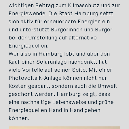
wichtigen Beitrag zum Klimaschutz und zur
Energiewende. Die Stadt Hamburg setzt
sich aktiv für erneuerbare Energien ein
und unterstützt Bürgerinnen und Bürger
bei der Umstellung auf alternative
Energiequellen.
Wer also in Hamburg lebt und über den
Kauf einer Solaranlage nachdenkt, hat
viele Vorteile auf seiner Seite. Mit einer
Photovoltaik-Anlage können nicht nur
Kosten gespart, sondern auch die Umwelt
geschont werden. Hamburg zeigt, dass
eine nachhaltige Lebensweise und grüne
Energiequellen Hand in Hand gehen
können.