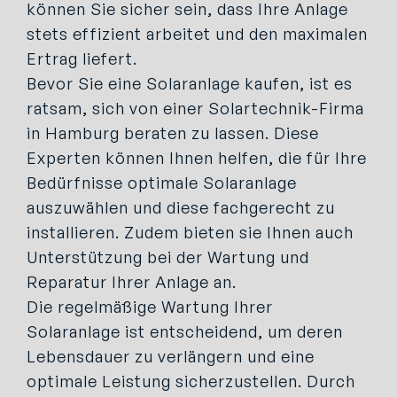
können Sie sicher sein, dass Ihre Anlage
stets effizient arbeitet und den maximalen
Ertrag liefert.
Bevor Sie eine Solaranlage kaufen, ist es
ratsam, sich von einer Solartechnik-Firma
in Hamburg beraten zu lassen. Diese
Experten können Ihnen helfen, die für Ihre
Bedürfnisse optimale Solaranlage
auszuwählen und diese fachgerecht zu
installieren. Zudem bieten sie Ihnen auch
Unterstützung bei der Wartung und
Reparatur Ihrer Anlage an.
Die regelmäßige Wartung Ihrer
Solaranlage ist entscheidend, um deren
Lebensdauer zu verlängern und eine
optimale Leistung sicherzustellen. Durch