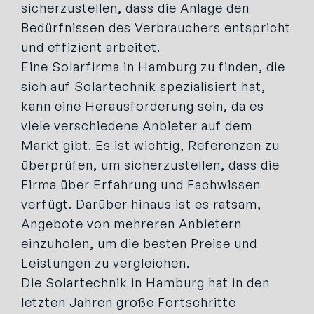
sicherzustellen, dass die Anlage den
Bedürfnissen des Verbrauchers entspricht
und effizient arbeitet.
Eine Solarfirma in Hamburg zu finden, die
sich auf Solartechnik spezialisiert hat,
kann eine Herausforderung sein, da es
viele verschiedene Anbieter auf dem
Markt gibt. Es ist wichtig, Referenzen zu
überprüfen, um sicherzustellen, dass die
Firma über Erfahrung und Fachwissen
verfügt. Darüber hinaus ist es ratsam,
Angebote von mehreren Anbietern
einzuholen, um die besten Preise und
Leistungen zu vergleichen.
Die Solartechnik in Hamburg hat in den
letzten Jahren große Fortschritte