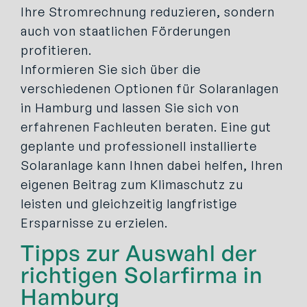
Ihre Stromrechnung reduzieren, sondern
auch von staatlichen Förderungen
profitieren.
Informieren Sie sich über die
verschiedenen Optionen für Solaranlagen
in Hamburg und lassen Sie sich von
erfahrenen Fachleuten beraten. Eine gut
geplante und professionell installierte
Solaranlage kann Ihnen dabei helfen, Ihren
eigenen Beitrag zum Klimaschutz zu
leisten und gleichzeitig langfristige
Ersparnisse zu erzielen.
Tipps zur Auswahl der
richtigen Solarfirma in
Hamburg