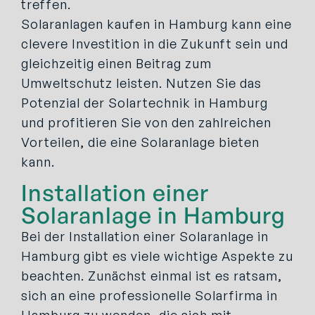
treffen.
Solaranlagen kaufen in Hamburg kann eine
clevere Investition in die Zukunft sein und
gleichzeitig einen Beitrag zum
Umweltschutz leisten. Nutzen Sie das
Potenzial der Solartechnik in Hamburg
und profitieren Sie von den zahlreichen
Vorteilen, die eine Solaranlage bieten
kann.
Installation einer
Solaranlage in Hamburg
Bei der Installation einer Solaranlage in
Hamburg gibt es viele wichtige Aspekte zu
beachten. Zunächst einmal ist es ratsam,
sich an eine professionelle Solarfirma in
Hamburg zu wenden, die sich mit