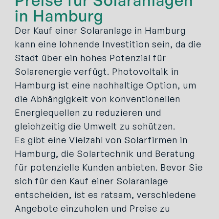
in Hamburg
Der Kauf einer Solaranlage in Hamburg
kann eine lohnende Investition sein, da die
Stadt über ein hohes Potenzial für
Solarenergie verfügt. Photovoltaik in
Hamburg ist eine nachhaltige Option, um
die Abhängigkeit von konventionellen
Energiequellen zu reduzieren und
gleichzeitig die Umwelt zu schützen.
Es gibt eine Vielzahl von Solarfirmen in
Hamburg, die Solartechnik und Beratung
für potenzielle Kunden anbieten. Bevor Sie
sich für den Kauf einer Solaranlage
entscheiden, ist es ratsam, verschiedene
Angebote einzuholen und Preise zu