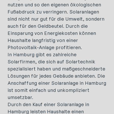
nutzen und so den eigenen ökologischen
Fußabdruck zu verringern. Solaranlagen
sind nicht nur gut für die Umwelt, sondern
auch für den Geldbeutel. Durch die
Einsparung von Energiekosten können
Haushalte langfristig von einer
Photovoltaik-Anlage profitieren.
In Hamburg gibt es zahlreiche
Solarfirmen, die sich auf Solartechnik
spezialisiert haben und maßgeschneiderte
Lösungen für jedes Gebäude anbieten. Die
Anschaffung einer Solaranlage in Hamburg
ist somit einfach und unkompliziert
umsetzbar.
Durch den Kauf einer Solaranlage in
Hamburg leisten Haushalte einen