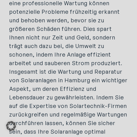
eine professionelle Wartung können
potenzielle Probleme frühzeitig erkannt
und behoben werden, bevor sie zu
größeren Schäden führen. Dies spart
Ihnen nicht nur Zeit und Geld, sondern
trägt auch dazu bei, die Umwelt zu
schonen, indem Ihre Anlage effizient
arbeitet und sauberen Strom produziert.
Insgesamt ist die Wartung und Reparatur
von Solaranlagen in Hamburg ein wichtiger
Aspekt, um deren Effizienz und
Lebensdauer zu gewährleisten. Indem Sie
auf die Expertise von Solartechnik-Firmen
zurückgreifen und regelmäßige Wartungen
durchführen lassen, können Sie sicher
sein, dass Ihre Solaranlage optimal