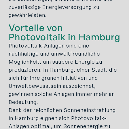
zuverlässige Energieversorgung zu
gewährleisten.
Vorteile von
Photovoltaik in Hamburg
Photovoltaik-Anlagen sind eine
nachhaltige und umweltfreundliche
Möglichkeit, um saubere Energie zu
produzieren. In Hamburg, einer Stadt, die
sich für ihre grünen Initiativen und
Umweltbewusstsein auszeichnet,
gewinnen solche Anlagen immer mehr an
Bedeutung.
Dank der reichlichen Sonneneinstrahlung
in Hamburg eignen sich Photovoltaik-
Anlagen optimal, um Sonnenenergie zu