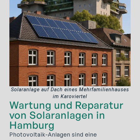
Solaranlage auf Dach eines Mehrfamilienhauses
im Karoviertel
Wartung und Reparatur
von Solaranlagen in
Hamburg
Photovoltaik-Anlagen sind eine