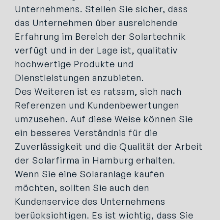
Unternehmens. Stellen Sie sicher, dass
das Unternehmen über ausreichende
Erfahrung im Bereich der Solartechnik
verfügt und in der Lage ist, qualitativ
hochwertige Produkte und
Dienstleistungen anzubieten.
Des Weiteren ist es ratsam, sich nach
Referenzen und Kundenbewertungen
umzusehen. Auf diese Weise können Sie
ein besseres Verständnis für die
Zuverlässigkeit und die Qualität der Arbeit
der Solarfirma in Hamburg erhalten.
Wenn Sie eine Solaranlage kaufen
möchten, sollten Sie auch den
Kundenservice des Unternehmens
berücksichtigen. Es ist wichtig, dass Sie