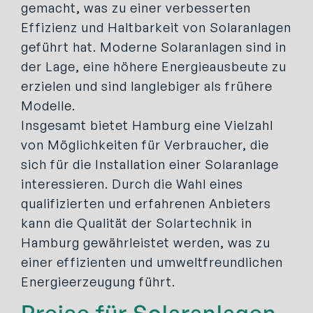
gemacht, was zu einer verbesserten
Effizienz und Haltbarkeit von Solaranlagen
geführt hat. Moderne Solaranlagen sind in
der Lage, eine höhere Energieausbeute zu
erzielen und sind langlebiger als frühere
Modelle.
Insgesamt bietet Hamburg eine Vielzahl
von Möglichkeiten für Verbraucher, die
sich für die Installation einer Solaranlage
interessieren. Durch die Wahl eines
qualifizierten und erfahrenen Anbieters
kann die Qualität der Solartechnik in
Hamburg gewährleistet werden, was zu
einer effizienten und umweltfreundlichen
Energieerzeugung führt.
Preise für Solaranlagen