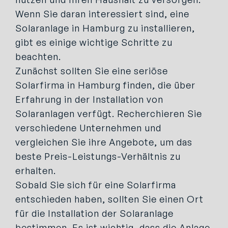
Wenn Sie daran interessiert sind, eine
Solaranlage in Hamburg zu installieren,
gibt es einige wichtige Schritte zu
beachten.
Zunächst sollten Sie eine seriöse
Solarfirma in Hamburg finden, die über
Erfahrung in der Installation von
Solaranlagen verfügt. Recherchieren Sie
verschiedene Unternehmen und
vergleichen Sie ihre Angebote, um das
beste Preis-Leistungs-Verhältnis zu
erhalten.
Sobald Sie sich für eine Solarfirma
entschieden haben, sollten Sie einen Ort
für die Installation der Solaranlage
bestimmen. Es ist wichtig, dass die Anlage