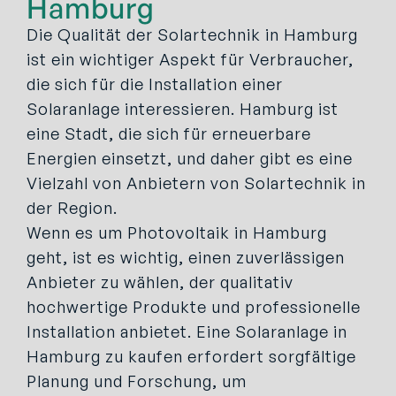
Hamburg
Die Qualität der Solartechnik in Hamburg
ist ein wichtiger Aspekt für Verbraucher,
die sich für die Installation einer
Solaranlage interessieren. Hamburg ist
eine Stadt, die sich für erneuerbare
Energien einsetzt, und daher gibt es eine
Vielzahl von Anbietern von Solartechnik in
der Region.
Wenn es um Photovoltaik in Hamburg
geht, ist es wichtig, einen zuverlässigen
Anbieter zu wählen, der qualitativ
hochwertige Produkte und professionelle
Installation anbietet. Eine Solaranlage in
Hamburg zu kaufen erfordert sorgfältige
Planung und Forschung, um