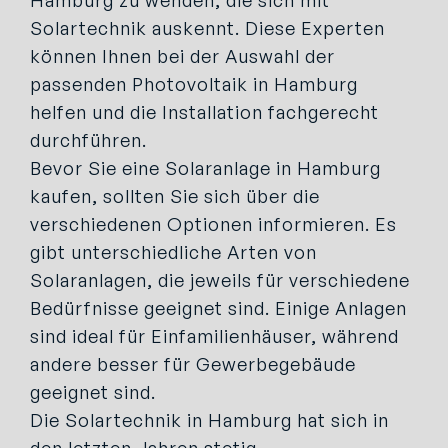
Solartechnik auskennt. Diese Experten
können Ihnen bei der Auswahl der
passenden Photovoltaik in Hamburg
helfen und die Installation fachgerecht
durchführen.
Bevor Sie eine Solaranlage in Hamburg
kaufen, sollten Sie sich über die
verschiedenen Optionen informieren. Es
gibt unterschiedliche Arten von
Solaranlagen, die jeweils für verschiedene
Bedürfnisse geeignet sind. Einige Anlagen
sind ideal für Einfamilienhäuser, während
andere besser für Gewerbegebäude
geeignet sind.
Die Solartechnik in Hamburg hat sich in
den letzten Jahren stetig