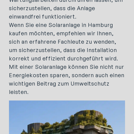
sicherzustellen, dass die Anlage
einwandfrei funktioniert.
Wenn Sie eine Solaranlage in Hamburg
kaufen möchten, empfehlen wir Ihnen,
sich an erfahrene Fachleute zu wenden,
um sicherzustellen, dass die Installation
korrekt und effizient durchgeführt wird.
Mit einer Solaranlage können Sie nicht nur
Energiekosten sparen, sondern auch einen
wichtigen Beitrag zum Umweltschutz
leisten.