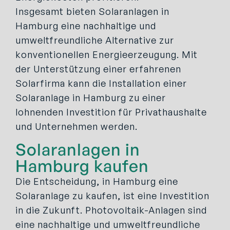
Insgesamt bieten Solaranlagen in
Hamburg eine nachhaltige und
umweltfreundliche Alternative zur
konventionellen Energieerzeugung. Mit
der Unterstützung einer erfahrenen
Solarfirma kann die Installation einer
Solaranlage in Hamburg zu einer
lohnenden Investition für Privathaushalte
und Unternehmen werden.
Solaranlagen in
Hamburg kaufen
Die Entscheidung, in Hamburg eine
Solaranlage zu kaufen, ist eine Investition
in die Zukunft. Photovoltaik-Anlagen sind
eine nachhaltige und umweltfreundliche