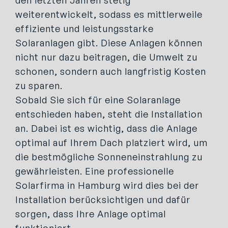
weiterentwickelt, sodass es mittlerweile
effiziente und leistungsstarke
Solaranlagen gibt. Diese Anlagen können
nicht nur dazu beitragen, die Umwelt zu
schonen, sondern auch langfristig Kosten
zu sparen.
Sobald Sie sich für eine Solaranlage
entschieden haben, steht die Installation
an. Dabei ist es wichtig, dass die Anlage
optimal auf Ihrem Dach platziert wird, um
die bestmögliche Sonneneinstrahlung zu
gewährleisten. Eine professionelle
Solarfirma in Hamburg wird dies bei der
Installation berücksichtigen und dafür
sorgen, dass Ihre Anlage optimal
funktioniert.