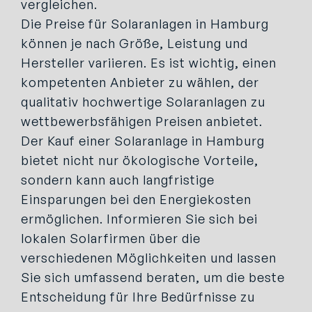
vergleichen.
Die Preise für Solaranlagen in Hamburg
können je nach Größe, Leistung und
Hersteller variieren. Es ist wichtig, einen
kompetenten Anbieter zu wählen, der
qualitativ hochwertige Solaranlagen zu
wettbewerbsfähigen Preisen anbietet.
Der Kauf einer Solaranlage in Hamburg
bietet nicht nur ökologische Vorteile,
sondern kann auch langfristige
Einsparungen bei den Energiekosten
ermöglichen. Informieren Sie sich bei
lokalen Solarfirmen über die
verschiedenen Möglichkeiten und lassen
Sie sich umfassend beraten, um die beste
Entscheidung für Ihre Bedürfnisse zu