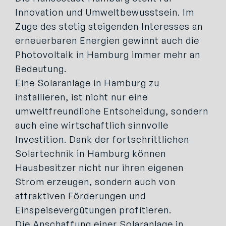
Innovation und Umweltbewusstsein. Im
Zuge des stetig steigenden Interesses an
erneuerbaren Energien gewinnt auch die
Photovoltaik in Hamburg immer mehr an
Bedeutung.
Eine Solaranlage in Hamburg zu
installieren, ist nicht nur eine
umweltfreundliche Entscheidung, sondern
auch eine wirtschaftlich sinnvolle
Investition. Dank der fortschrittlichen
Solartechnik in Hamburg können
Hausbesitzer nicht nur ihren eigenen
Strom erzeugen, sondern auch von
attraktiven Förderungen und
Einspeisevergütungen profitieren.
Die Anschaffung einer Solaranlage in