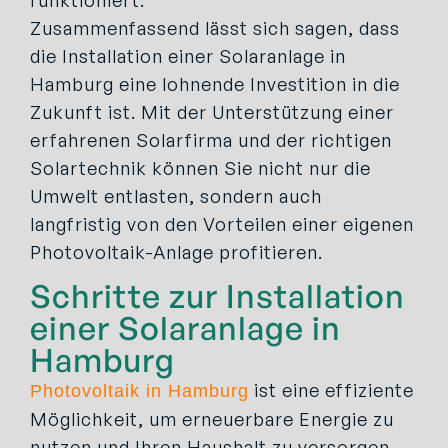
Zusammenfassend lässt sich sagen, dass
die Installation einer Solaranlage in
Hamburg eine lohnende Investition in die
Zukunft ist. Mit der Unterstützung einer
erfahrenen Solarfirma und der richtigen
Solartechnik können Sie nicht nur die
Umwelt entlasten, sondern auch
langfristig von den Vorteilen einer eigenen
Photovoltaik-Anlage profitieren.
Schritte zur Installation
einer Solaranlage in
Hamburg
ist eine effiziente
Photovoltaik in Hamburg
Möglichkeit, um erneuerbare Energie zu
nutzen und Ihren Haushalt zu versorgen.