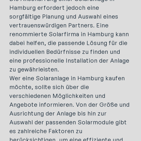
Hamburg erfordert jedoch eine
sorgfältige Planung und Auswahl eines
vertrauenswürdigen Partners. Eine
renommierte Solarfirma in Hamburg kann
dabei helfen, die passende Lösung für die
individuellen Bedürfnisse zu finden und
eine professionelle Installation der Anlage
zu gewährleisten.
Wer eine Solaranlage in Hamburg kaufen
möchte, sollte sich über die
verschiedenen Möglichkeiten und
Angebote informieren. Von der Größe und
Ausrichtung der Anlage bis hin zur
Auswahl der passenden Solarmodule gibt
es zahlreiche Faktoren zu
berücksichtigen, um eine effiziente und