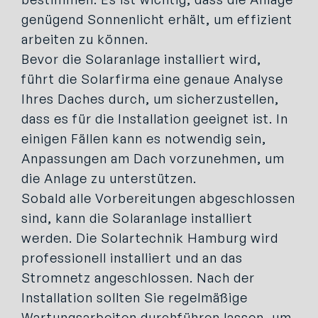
genügend Sonnenlicht erhält, um effizient
arbeiten zu können.
Bevor die Solaranlage installiert wird,
führt die Solarfirma eine genaue Analyse
Ihres Daches durch, um sicherzustellen,
dass es für die Installation geeignet ist. In
einigen Fällen kann es notwendig sein,
Anpassungen am Dach vorzunehmen, um
die Anlage zu unterstützen.
Sobald alle Vorbereitungen abgeschlossen
sind, kann die Solaranlage installiert
werden. Die Solartechnik Hamburg wird
professionell installiert und an das
Stromnetz angeschlossen. Nach der
Installation sollten Sie regelmäßige
Wartungsarbeiten durchführen lassen, um