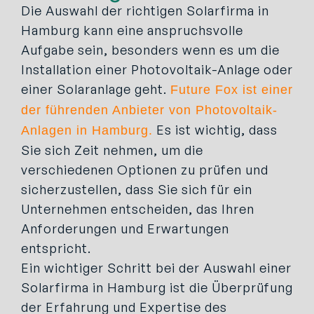
Die Auswahl der richtigen Solarfirma in
Hamburg kann eine anspruchsvolle
Aufgabe sein, besonders wenn es um die
Installation einer Photovoltaik-Anlage oder
einer Solaranlage geht.
Future Fox ist einer
der führenden Anbieter von Photovoltaik-
Es ist wichtig, dass
Anlagen in Hamburg.
Sie sich Zeit nehmen, um die
verschiedenen Optionen zu prüfen und
sicherzustellen, dass Sie sich für ein
Unternehmen entscheiden, das Ihren
Anforderungen und Erwartungen
entspricht.
Ein wichtiger Schritt bei der Auswahl einer
Solarfirma in Hamburg ist die Überprüfung
der Erfahrung und Expertise des