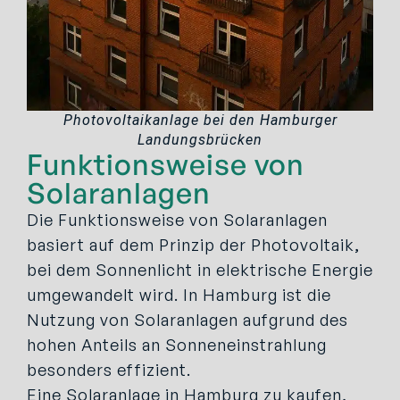
Photovoltaikanlage bei den Hamburger
Landungsbrücken
Funktionsweise von
Solaranlagen
Die Funktionsweise von Solaranlagen
basiert auf dem Prinzip der Photovoltaik,
bei dem Sonnenlicht in elektrische Energie
umgewandelt wird. In Hamburg ist die
Nutzung von Solaranlagen aufgrund des
hohen Anteils an Sonneneinstrahlung
besonders effizient.
Eine Solaranlage in Hamburg zu kaufen,