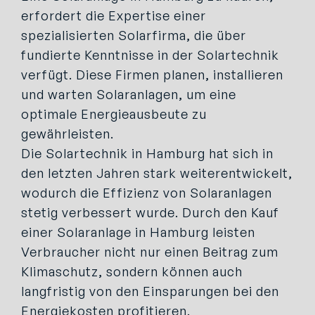
erfordert die Expertise einer
spezialisierten Solarfirma, die über
fundierte Kenntnisse in der Solartechnik
verfügt. Diese Firmen planen, installieren
und warten Solaranlagen, um eine
optimale Energieausbeute zu
gewährleisten.
Die Solartechnik in Hamburg hat sich in
den letzten Jahren stark weiterentwickelt,
wodurch die Effizienz von Solaranlagen
stetig verbessert wurde. Durch den Kauf
einer Solaranlage in Hamburg leisten
Verbraucher nicht nur einen Beitrag zum
Klimaschutz, sondern können auch
langfristig von den Einsparungen bei den
Energiekosten profitieren.