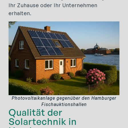
Ihr Zuhause oder Ihr Unternehmen
erhalten.
Photovoltaikanlage gegenüber den Hamburger
Fischauktionshallen
Qualität der
Solartechnik in