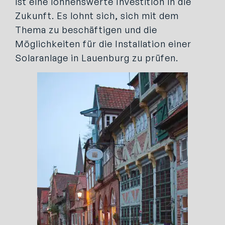
ist eine lohnenswerte Investition in die
Zukunft. Es lohnt sich, sich mit dem
Thema zu beschäftigen und die
Möglichkeiten für die Installation einer
Solaranlage in Lauenburg zu prüfen.