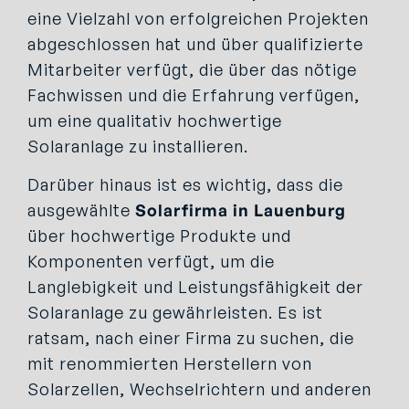
eine Vielzahl von erfolgreichen Projekten
abgeschlossen hat und über qualifizierte
Mitarbeiter verfügt, die über das nötige
Fachwissen und die Erfahrung verfügen,
um eine qualitativ hochwertige
Solaranlage zu installieren.
Darüber hinaus ist es wichtig, dass die
ausgewählte
Solarfirma in Lauenburg
über hochwertige Produkte und
Komponenten verfügt, um die
Langlebigkeit und Leistungsfähigkeit der
Solaranlage zu gewährleisten. Es ist
ratsam, nach einer Firma zu suchen, die
mit renommierten Herstellern von
Solarzellen, Wechselrichtern und anderen