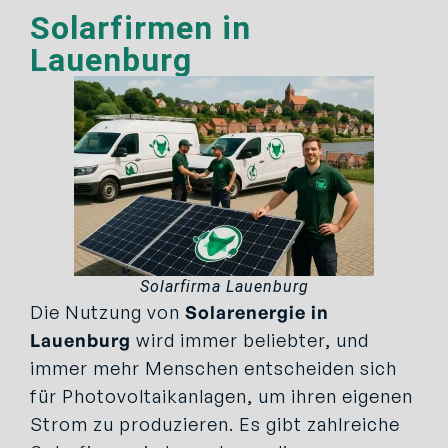
Solarfirmen in
Lauenburg
Solarfirma Lauenburg
Die Nutzung von
Solarenergie in
Lauenburg
wird immer beliebter, und
immer mehr Menschen entscheiden sich
für Photovoltaikanlagen, um ihren eigenen
Strom zu produzieren. Es gibt zahlreiche