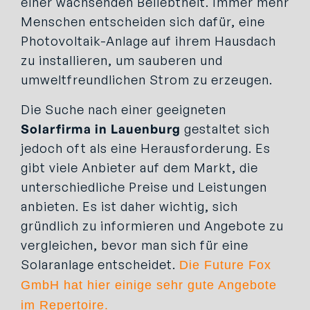
einer wachsenden Beliebtheit. Immer mehr
Menschen entscheiden sich dafür, eine
Photovoltaik-Anlage auf ihrem Hausdach
zu installieren, um sauberen und
umweltfreundlichen Strom zu erzeugen.
Die Suche nach einer geeigneten
Solarfirma in Lauenburg
gestaltet sich
jedoch oft als eine Herausforderung. Es
gibt viele Anbieter auf dem Markt, die
unterschiedliche Preise und Leistungen
anbieten. Es ist daher wichtig, sich
gründlich zu informieren und Angebote zu
vergleichen, bevor man sich für eine
Solaranlage entscheidet.
Die Future Fox
GmbH hat hier einige sehr gute Angebote
im Repertoire.