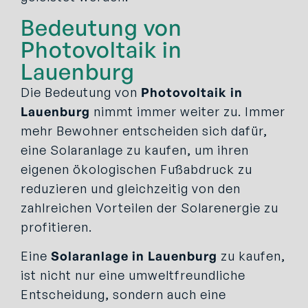
Bedeutung von
Photovoltaik in
Lauenburg
Die Bedeutung von
Photovoltaik in
Lauenburg
nimmt immer weiter zu. Immer
mehr Bewohner entscheiden sich dafür,
eine Solaranlage zu kaufen, um ihren
eigenen ökologischen Fußabdruck zu
reduzieren und gleichzeitig von den
zahlreichen Vorteilen der Solarenergie zu
profitieren.
Eine
Solaranlage in Lauenburg
zu kaufen,
ist nicht nur eine umweltfreundliche
Entscheidung, sondern auch eine