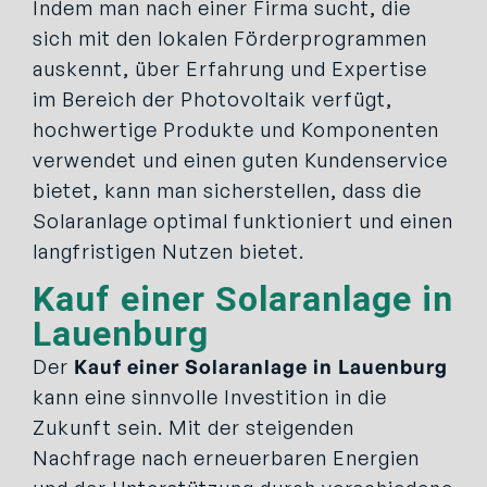
Indem man nach einer Firma sucht, die
sich mit den lokalen Förderprogrammen
auskennt, über Erfahrung und Expertise
im Bereich der Photovoltaik verfügt,
hochwertige Produkte und Komponenten
verwendet und einen guten Kundenservice
bietet, kann man sicherstellen, dass die
Solaranlage optimal funktioniert und einen
langfristigen Nutzen bietet.
Kauf einer Solaranlage in
Lauenburg
Der
Kauf einer Solaranlage in Lauenburg
kann eine sinnvolle Investition in die
Zukunft sein. Mit der steigenden
Nachfrage nach erneuerbaren Energien