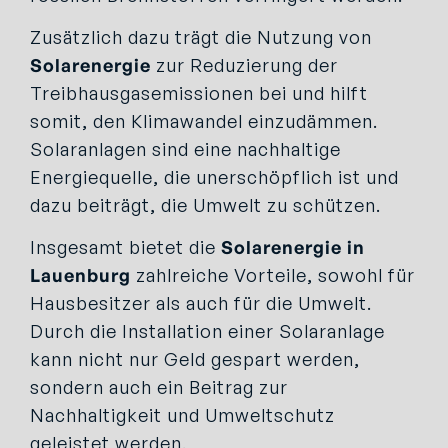
Zusätzlich dazu trägt die Nutzung von
Solarenergie
zur Reduzierung der
Treibhausgasemissionen bei und hilft
somit, den Klimawandel einzudämmen.
Solaranlagen sind eine nachhaltige
Energiequelle, die unerschöpflich ist und
dazu beiträgt, die Umwelt zu schützen.
Insgesamt bietet die
Solarenergie in
Lauenburg
zahlreiche Vorteile, sowohl für
Hausbesitzer als auch für die Umwelt.
Durch die Installation einer Solaranlage
kann nicht nur Geld gespart werden,
sondern auch ein Beitrag zur
Nachhaltigkeit und Umweltschutz
geleistet werden.