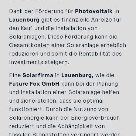
Dank der Förderung für
Photovoltaik
in
Lauenburg
gibt es finanzielle Anreize für
den Kauf und die Installation von
Solaranlagen. Diese Förderung kann die
Gesamtkosten einer Solaranlage erheblich
reduzieren und somit die Rentabilität des
Investments steigern.
Eine
Solarfirma
in
Lauenburg,
wie die
Future Fox GmbH
kann bei der Planung
und Installation einer Solaranlage helfen
und sicherstellen, dass sie optimal
funktioniert. Durch die Nutzung von
Solarenergie kann der Energieverbrauch
reduziert und die Abhängigkeit von
fossilen Brennstoffen verringert werden.