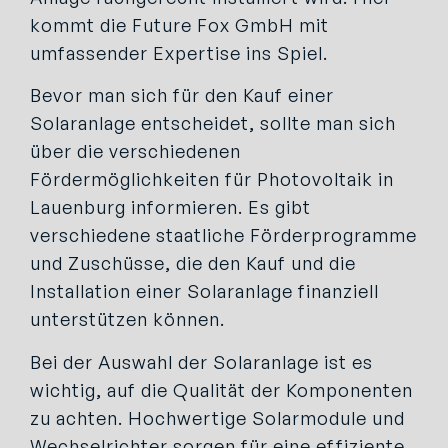
kommt die Future Fox GmbH mit
umfassender Expertise ins Spiel.
Bevor man sich für den Kauf einer
Solaranlage entscheidet, sollte man sich
über die verschiedenen
Fördermöglichkeiten für Photovoltaik in
Lauenburg informieren. Es gibt
verschiedene staatliche Förderprogramme
und Zuschüsse, die den Kauf und die
Installation einer Solaranlage finanziell
unterstützen können.
Bei der Auswahl der Solaranlage ist es
wichtig, auf die Qualität der Komponenten
zu achten. Hochwertige Solarmodule und
Wechselrichter sorgen für eine effiziente