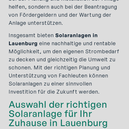
helfen, sondern auch bei der Beantragung
von Fördergeldern und der Wartung der
Anlage unterstützen.
Insgesamt bieten
Solaranlagen in
Lauenburg
eine nachhaltige und rentable
Möglichkeit, um den eigenen Strombedarf
zu decken und gleichzeitig die Umwelt zu
schonen. Mit der richtigen Planung und
Unterstützung von Fachleuten können
Solaranlagen zu einer sinnvollen
Investition für die Zukunft werden.
Auswahl der richtigen
Solaranlage für Ihr
Zuhause in Lauenburg