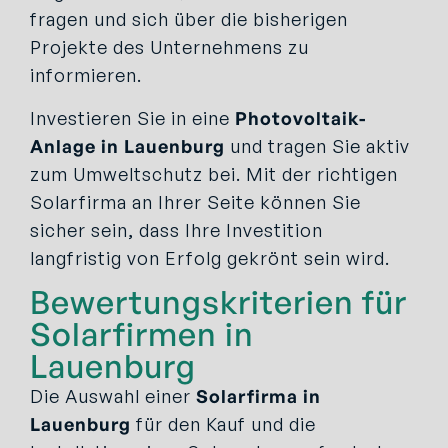
fragen und sich über die bisherigen
Projekte des Unternehmens zu
informieren.
Investieren Sie in eine
Photovoltaik-
Anlage in Lauenburg
und tragen Sie aktiv
zum Umweltschutz bei. Mit der richtigen
Solarfirma an Ihrer Seite können Sie
sicher sein, dass Ihre Investition
langfristig von Erfolg gekrönt sein wird.
Bewertungskriterien für
Solarfirmen in
Lauenburg
Die Auswahl einer
Solarfirma in
Lauenburg
für den Kauf und die