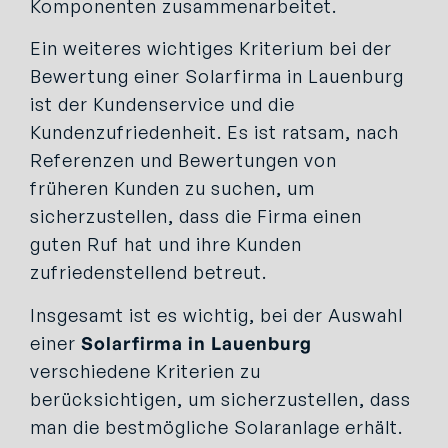
Komponenten zusammenarbeitet.
Ein weiteres wichtiges Kriterium bei der
Bewertung einer Solarfirma in Lauenburg
ist der Kundenservice und die
Kundenzufriedenheit. Es ist ratsam, nach
Referenzen und Bewertungen von
früheren Kunden zu suchen, um
sicherzustellen, dass die Firma einen
guten Ruf hat und ihre Kunden
zufriedenstellend betreut.
Insgesamt ist es wichtig, bei der Auswahl
einer
Solarfirma in Lauenburg
verschiedene Kriterien zu
berücksichtigen, um sicherzustellen, dass
man die bestmögliche Solaranlage erhält.