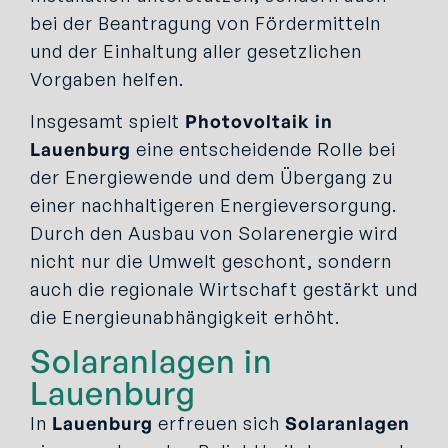
bei der Beantragung von Fördermitteln
und der Einhaltung aller gesetzlichen
Vorgaben helfen.
Insgesamt spielt
Photovoltaik in
Lauenburg
eine entscheidende Rolle bei
der Energiewende und dem Übergang zu
einer nachhaltigeren Energieversorgung.
Durch den Ausbau von Solarenergie wird
nicht nur die Umwelt geschont, sondern
auch die regionale Wirtschaft gestärkt und
die Energieunabhängigkeit erhöht.
Solaranlagen in
Lauenburg
In
Lauenburg
erfreuen sich
Solaranlagen