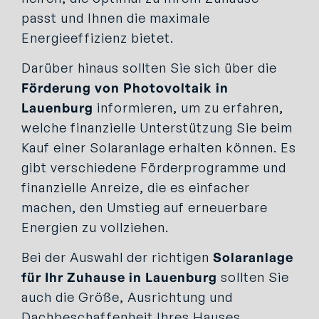
passt und Ihnen die maximale
Energieeffizienz bietet.
Darüber hinaus sollten Sie sich über die
Förderung von Photovoltaik in
Lauenburg
informieren, um zu erfahren,
welche finanzielle Unterstützung Sie beim
Kauf einer Solaranlage erhalten können. Es
gibt verschiedene Förderprogramme und
finanzielle Anreize, die es einfacher
machen, den Umstieg auf erneuerbare
Energien zu vollziehen.
Bei der Auswahl der richtigen
Solaranlage
für Ihr Zuhause in Lauenburg
sollten Sie
auch die Größe, Ausrichtung und
Dachbeschaffenheit Ihres Hauses