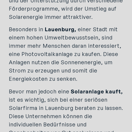
und der Unterstützung durch verschiedene
Förderprogramme, wird der Umstieg auf
Solarenergie immer attraktiver.
Besonders in
Lauenburg,
einer Stadt mit
einem hohen Umweltbewusstsein, sind
immer mehr Menschen daran interessiert,
eine Photovoltaikanlage zu kaufen. Diese
Anlagen nutzen die Sonnenenergie, um
Strom zu erzeugen und somit die
Energiekosten zu senken.
Bevor man jedoch eine
Solaranlage kauft,
ist es wichtig, sich bei einer seriösen
Solarfirma in Lauenburg beraten zu lassen.
Diese Unternehmen können die
individuellen Bedürfnisse und