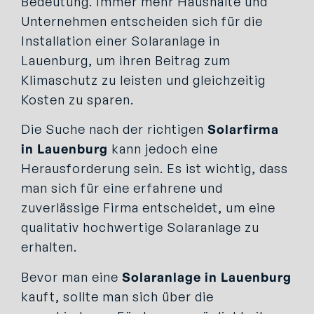
Bedeutung. Immer mehr Haushalte und
Unternehmen entscheiden sich für die
Installation einer Solaranlage in
Lauenburg, um ihren Beitrag zum
Klimaschutz zu leisten und gleichzeitig
Kosten zu sparen.
Die Suche nach der richtigen
Solarfirma
in Lauenburg
kann jedoch eine
Herausforderung sein. Es ist wichtig, dass
man sich für eine erfahrene und
zuverlässige Firma entscheidet, um eine
qualitativ hochwertige Solaranlage zu
erhalten.
Bevor man eine
Solaranlage in Lauenburg
kauft, sollte man sich über die