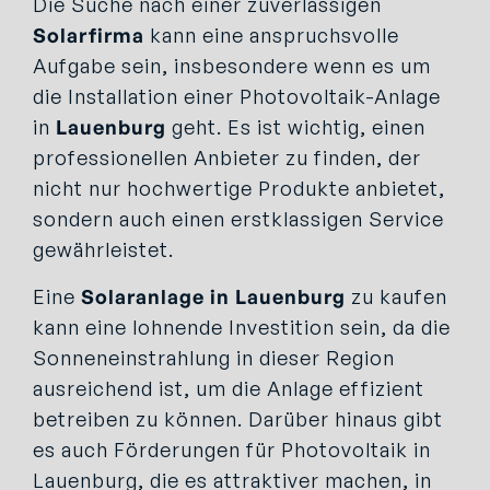
Die Suche nach einer zuverlässigen
Solarfirma
kann eine anspruchsvolle
Aufgabe sein, insbesondere wenn es um
die Installation einer Photovoltaik-Anlage
in
Lauenburg
geht. Es ist wichtig, einen
professionellen Anbieter zu finden, der
nicht nur hochwertige Produkte anbietet,
sondern auch einen erstklassigen Service
gewährleistet.
Eine
Solaranlage in Lauenburg
zu kaufen
kann eine lohnende Investition sein, da die
Sonneneinstrahlung in dieser Region
ausreichend ist, um die Anlage effizient
betreiben zu können. Darüber hinaus gibt
es auch Förderungen für Photovoltaik in
Lauenburg, die es attraktiver machen, in