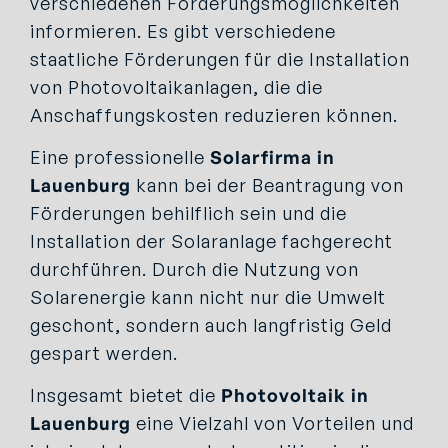
verschiedenen Förderungsmöglichkeiten
informieren. Es gibt verschiedene
staatliche Förderungen für die Installation
von Photovoltaikanlagen, die die
Anschaffungskosten reduzieren können.
Eine professionelle
Solarfirma in
Lauenburg
kann bei der Beantragung von
Förderungen behilflich sein und die
Installation der Solaranlage fachgerecht
durchführen. Durch die Nutzung von
Solarenergie kann nicht nur die Umwelt
geschont, sondern auch langfristig Geld
gespart werden.
Insgesamt bietet die
Photovoltaik in
Lauenburg
eine Vielzahl von Vorteilen und