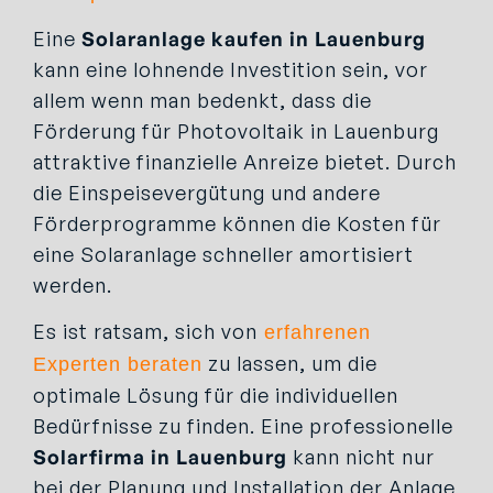
Eine
Solaranlage kaufen in Lauenburg
kann eine lohnende Investition sein, vor
allem wenn man bedenkt, dass die
Förderung für Photovoltaik in Lauenburg
attraktive finanzielle Anreize bietet. Durch
die Einspeisevergütung und andere
Förderprogramme können die Kosten für
eine Solaranlage schneller amortisiert
werden.
Es ist ratsam, sich von
erfahrenen
zu lassen, um die
Experten beraten
optimale Lösung für die individuellen
Bedürfnisse zu finden. Eine professionelle
Solarfirma in Lauenburg
kann nicht nur
bei der Planung und Installation der Anlage