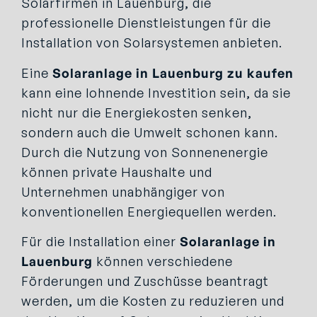
Solarfirmen in Lauenburg, die
professionelle Dienstleistungen für die
Installation von Solarsystemen anbieten.
Eine
Solaranlage in Lauenburg zu kaufen
kann eine lohnende Investition sein, da sie
nicht nur die Energiekosten senken,
sondern auch die Umwelt schonen kann.
Durch die Nutzung von Sonnenenergie
können private Haushalte und
Unternehmen unabhängiger von
konventionellen Energiequellen werden.
Für die Installation einer
Solaranlage in
Lauenburg
können verschiedene
Förderungen und Zuschüsse beantragt
werden, um die Kosten zu reduzieren und