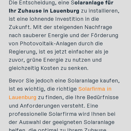
Die Entscheidung, eine S
olaranlage für
Ihr Zuhause in Lauenburg
zu installieren,
ist eine lohnende Investition in die
Zukunft. Mit der steigenden Nachfrage
nach sauberer Energie und der Förderung
von Photovoltaik-Anlagen durch die
Regierung, ist es jetzt einfacher als je
zuvor, grüne Energie zu nutzen und
gleichzeitig Kosten zu senken.
Bevor Sie jedoch eine Solaranlage kaufen,
ist es wichtig, die richtige
Solarfirma in
zu finden, die Ihre Bedürfnisse
Lauenburg
und Anforderungen versteht. Eine
professionelle Solarfirma wird Ihnen bei
der Auswahl der geeigneten Solaranlage
helfen, die optimal zu Ihrem Zuhause