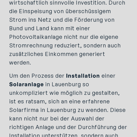
wirtschaftlich sinnvolle Investition. Durch
die Einspeisung von überschüssigem
Strom ins Netz und die Förderung von
Bund und Land kann mit einer
Photovoltaikanlage nicht nur die eigene
Stromrechnung reduziert, sondern auch
zusätzliches Einkommen generiert
werden.
Um den Prozess der
Installation
einer
Solaranlage
in Lauenburg so
unkompliziert wie möglich zu gestalten,
ist es ratsam, sich an eine erfahrene
Solarfirma in Lauenburg zu wenden. Diese
kann nicht nur bei der Auswahl der
richtigen Anlage und der Durchführung der
Installation unterstützen, sondern auch