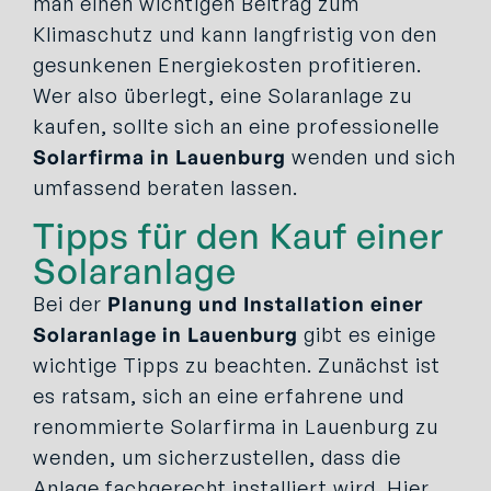
man einen wichtigen Beitrag zum
Klimaschutz und kann langfristig von den
gesunkenen Energiekosten profitieren.
Wer also überlegt, eine Solaranlage zu
kaufen, sollte sich an eine professionelle
Solarfirma in Lauenburg
wenden und sich
umfassend beraten lassen.
Tipps für den Kauf einer
Solaranlage
Bei der
Planung und Installation einer
Solaranlage in Lauenburg
gibt es einige
wichtige Tipps zu beachten. Zunächst ist
es ratsam, sich an eine erfahrene und
renommierte Solarfirma in Lauenburg zu
wenden, um sicherzustellen, dass die
Anlage fachgerecht installiert wird. Hier