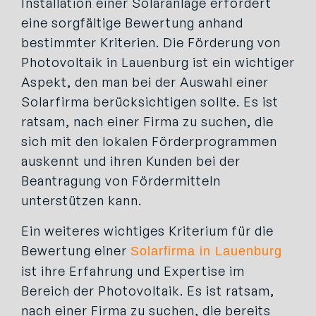
Installation einer Solaranlage erfordert
eine sorgfältige Bewertung anhand
bestimmter Kriterien. Die Förderung von
Photovoltaik in Lauenburg ist ein wichtiger
Aspekt, den man bei der Auswahl einer
Solarfirma berücksichtigen sollte. Es ist
ratsam, nach einer Firma zu suchen, die
sich mit den lokalen Förderprogrammen
auskennt und ihren Kunden bei der
Beantragung von Fördermitteln
unterstützen kann.
Ein weiteres wichtiges Kriterium für die
Bewertung einer
Solarfirma in Lauenburg
ist ihre Erfahrung und Expertise im
Bereich der Photovoltaik. Es ist ratsam,
nach einer Firma zu suchen, die bereits