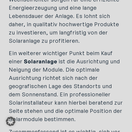
Energieerzeugung und eine lange
Lebensdauer der Anlage. Es lohnt sich
daher, in qualitativ hochwertige Produkte
zu investieren, um langfristig von der
Solaranlage zu profitieren.
Ein weiterer wichtiger Punkt beim Kauf
einer
Solaranlage
ist die Ausrichtung und
Neigung der Module. Die optimale
Ausrichtung richtet sich nach der
geografischen Lage des Standorts und
dem Sonnenstand. Ein professioneller
Solarinstallateur kann hierbei beratend zur
Seite stehen und die optimale Position der
Solarmodule bestimmen.
Zusammenfassend ist es wichtig, sich vor