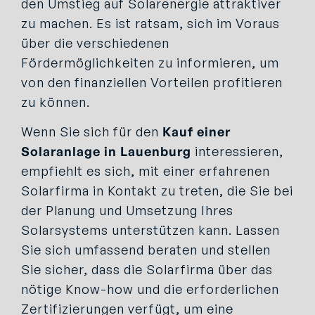
den Umstieg auf Solarenergie attraktiver
zu machen. Es ist ratsam, sich im Voraus
über die verschiedenen
Fördermöglichkeiten zu informieren, um
von den finanziellen Vorteilen profitieren
zu können.
Wenn Sie sich für den
Kauf einer
Solaranlage in Lauenburg
interessieren,
empfiehlt es sich, mit einer erfahrenen
Solarfirma in Kontakt zu treten, die Sie bei
der Planung und Umsetzung Ihres
Solarsystems unterstützen kann. Lassen
Sie sich umfassend beraten und stellen
Sie sicher, dass die Solarfirma über das
nötige Know-how und die erforderlichen
Zertifizierungen verfügt, um eine