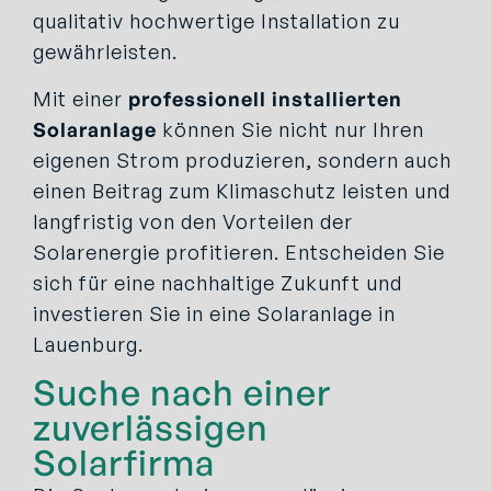
qualitativ hochwertige Installation zu
gewährleisten.
Mit einer
professionell installierten
Solaranlage
können Sie nicht nur Ihren
eigenen Strom produzieren, sondern auch
einen Beitrag zum Klimaschutz leisten und
langfristig von den Vorteilen der
Solarenergie profitieren. Entscheiden Sie
sich für eine nachhaltige Zukunft und
investieren Sie in eine Solaranlage in
Lauenburg.
Suche nach einer
zuverlässigen
Solarfirma