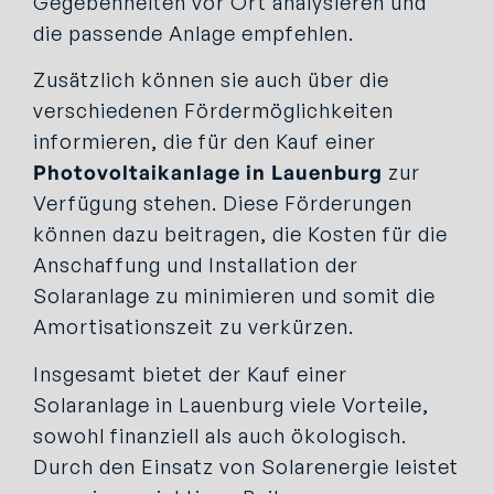
Gegebenheiten vor Ort analysieren und
die passende Anlage empfehlen.
Zusätzlich können sie auch über die
verschiedenen Fördermöglichkeiten
informieren, die für den Kauf einer
Photovoltaikanlage in Lauenburg
zur
Verfügung stehen. Diese Förderungen
können dazu beitragen, die Kosten für die
Anschaffung und Installation der
Solaranlage zu minimieren und somit die
Amortisationszeit zu verkürzen.
Insgesamt bietet der Kauf einer
Solaranlage in Lauenburg viele Vorteile,
sowohl finanziell als auch ökologisch.
Durch den Einsatz von Solarenergie leistet