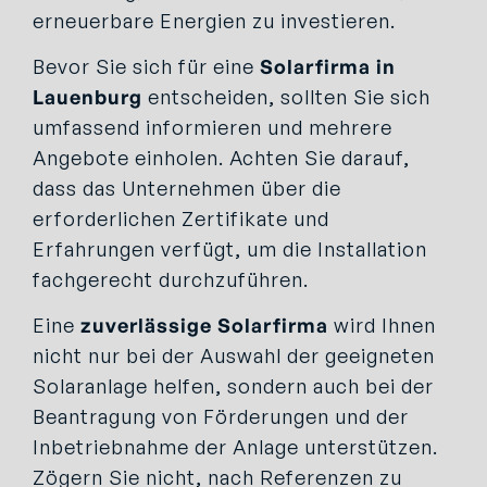
erneuerbare Energien zu investieren.
Bevor Sie sich für eine
Solarfirma in
Lauenburg
entscheiden, sollten Sie sich
umfassend informieren und mehrere
Angebote einholen. Achten Sie darauf,
dass das Unternehmen über die
erforderlichen Zertifikate und
Erfahrungen verfügt, um die Installation
fachgerecht durchzuführen.
Eine
zuverlässige Solarfirma
wird Ihnen
nicht nur bei der Auswahl der geeigneten
Solaranlage helfen, sondern auch bei der
Beantragung von Förderungen und der
Inbetriebnahme der Anlage unterstützen.
Zögern Sie nicht, nach Referenzen zu