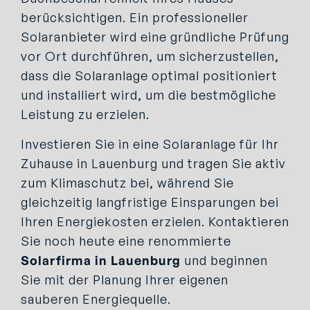
berücksichtigen. Ein professioneller
Solaranbieter wird eine gründliche Prüfung
vor Ort durchführen, um sicherzustellen,
dass die Solaranlage optimal positioniert
und installiert wird, um die bestmögliche
Leistung zu erzielen.
Investieren Sie in eine Solaranlage für Ihr
Zuhause in Lauenburg und tragen Sie aktiv
zum Klimaschutz bei, während Sie
gleichzeitig langfristige Einsparungen bei
Ihren Energiekosten erzielen. Kontaktieren
Sie noch heute eine renommierte
Solarfirma in Lauenburg
und beginnen
Sie mit der Planung Ihrer eigenen
sauberen Energiequelle.