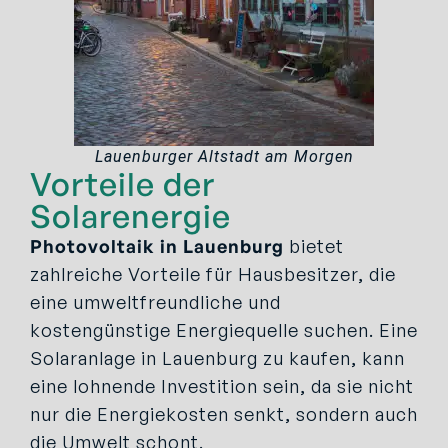
Lauenburger Altstadt am Morgen
Vorteile der
Solarenergie
Photovoltaik
in
Lauenburg
bietet
zahlreiche Vorteile für Hausbesitzer, die
eine umweltfreundliche und
kostengünstige Energiequelle suchen. Eine
Solaranlage in Lauenburg zu kaufen, kann
eine lohnende Investition sein, da sie nicht
nur die Energiekosten senkt, sondern auch
die Umwelt schont.