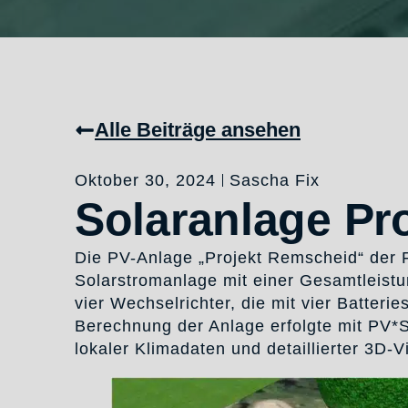
Alle Beiträge ansehen
Oktober 30, 2024
Sascha Fix
Solaranlage Pr
Die PV-Anlage „Projekt Remscheid“ der 
Solarstromanlage mit einer Gesamtleist
vier Wechselrichter, die mit vier Batter
Berechnung der Anlage erfolgte mit PV*
lokaler Klimadaten und detaillierter 3D-V