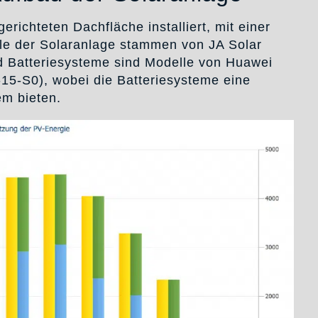
erichteten Dachfläche installiert, mit einer
le der Solaranlage stammen von JA Solar
 Batteriesysteme sind Modelle von Huawei
S0), wobei die Batteriesysteme eine
m bieten.