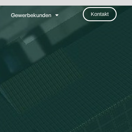
Kontakt
Gewerbekunden