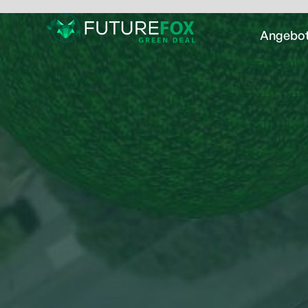
Angebo