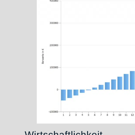
Wirtschaftlichkeit