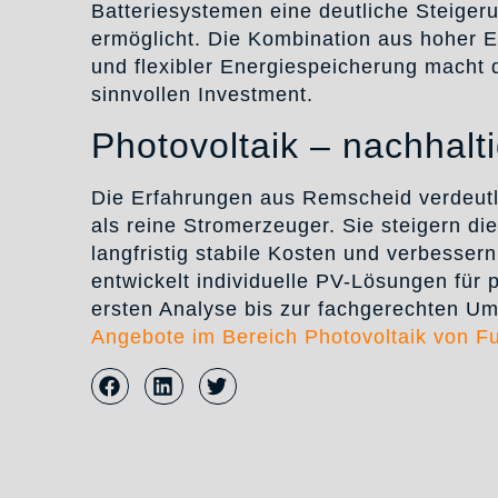
Batteriesystemen eine deutliche Steiger
ermöglicht. Die Kombination aus hoher E
und flexibler Energiespeicherung macht
sinnvollen Investment.
Photovoltaik – nachhalt
Die Erfahrungen aus Remscheid verdeutl
als reine Stromerzeuger. Sie steigern d
langfristig stabile Kosten und verbessern
entwickelt individuelle PV-Lösungen für 
ersten Analyse bis zur fachgerechten U
Angebote im Bereich Photovoltaik von Fu