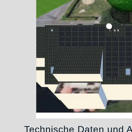
Technische Daten und A