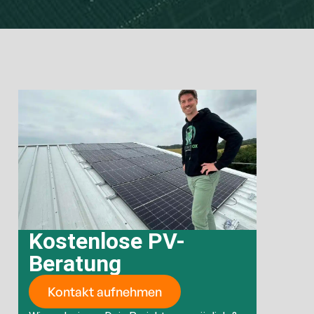
Kostenlose PV-
Beratung
Kontakt aufnehmen