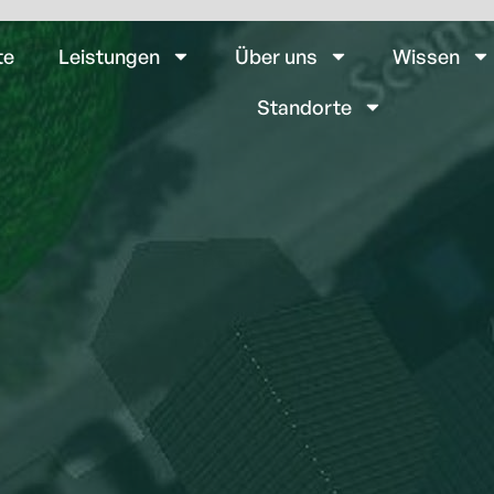
te
Leistungen
Über uns
Wissen
Standorte