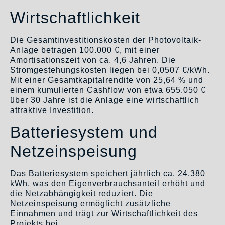
Wirtschaftlichkeit
Die Gesamtinvestitionskosten der Photovoltaik-
Anlage betragen 100.000 €, mit einer
Amortisationszeit von ca. 4,6 Jahren. Die
Stromgestehungskosten liegen bei 0,0507 €/kWh.
Mit einer Gesamtkapitalrendite von 25,64 % und
einem kumulierten Cashflow von etwa 655.050 €
über 30 Jahre ist die Anlage eine wirtschaftlich
attraktive Investition.
Batteriesystem und
Netzeinspeisung
Das Batteriesystem speichert jährlich ca. 24.380
kWh, was den Eigenverbrauchsanteil erhöht und
die Netzabhängigkeit reduziert. Die
Netzeinspeisung ermöglicht zusätzliche
Einnahmen und trägt zur Wirtschaftlichkeit des
Projekts bei.