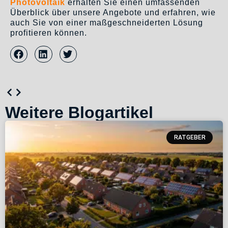
Photovoltaik
erhalten Sie einen umfassenden
Überblick über unsere Angebote und erfahren, wie
auch Sie von einer maßgeschneiderten Lösung
profitieren können.
Weitere Blogartikel
RATGEBER