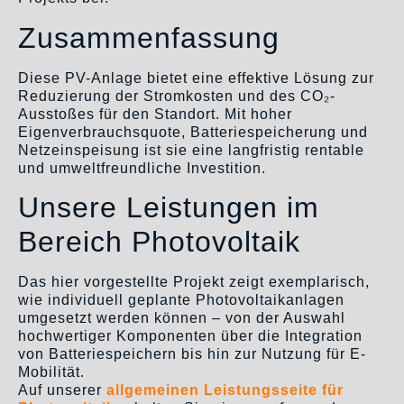
Zusammenfassung
Diese PV-Anlage bietet eine effektive Lösung zur
Reduzierung der Stromkosten und des CO₂-
Ausstoßes für den Standort. Mit hoher
Eigenverbrauchsquote, Batteriespeicherung und
Netzeinspeisung ist sie eine langfristig rentable
und umweltfreundliche Investition.
Unsere Leistungen im
Bereich Photovoltaik
Das hier vorgestellte Projekt zeigt exemplarisch,
wie individuell geplante Photovoltaikanlagen
umgesetzt werden können – von der Auswahl
hochwertiger Komponenten über die Integration
von Batteriespeichern bis hin zur Nutzung für E-
Mobilität.
Auf unserer
allgemeinen Leistungsseite für