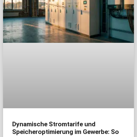
Dynamische Stromtarife und
Speicheroptimierung im Gewerbe: So