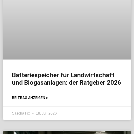
Batteriespeicher für Landwirtschaft
und Biogasanlagen: der Ratgeber 2026
BEITRAG ANZEIGEN »
Sascha Fix
18. Juli 2026