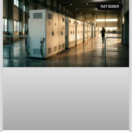
RATGEBER