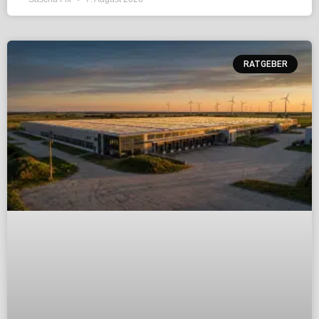
RATGEBER