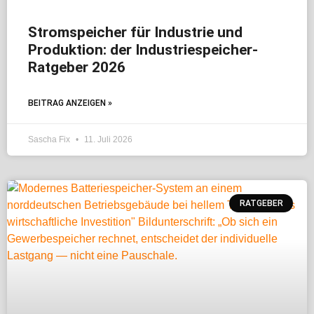
Stromspeicher für Industrie und
Produktion: der Industriespeicher-
Ratgeber 2026
BEITRAG ANZEIGEN »
Sascha Fix
11. Juli 2026
RATGEBER