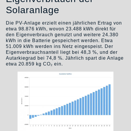
Solaranlage
Die PV-Anlage erzielt einen jährlichen Ertrag von
etwa 98.876 kWh, wovon 23.488 kWh direkt für
den Eigenverbrauch genutzt und weitere 24.380
kWh in die Batterie gespeichert werden. Etwa
51.009 kWh werden ins Netz eingespeist. Der
Eigenverbrauchsanteil liegt bei 48,3 %, und der
Autarkiegrad bei 74,8 %. Jährlich spart die Anlage
etwa 20.859 kg CO₂ ein.