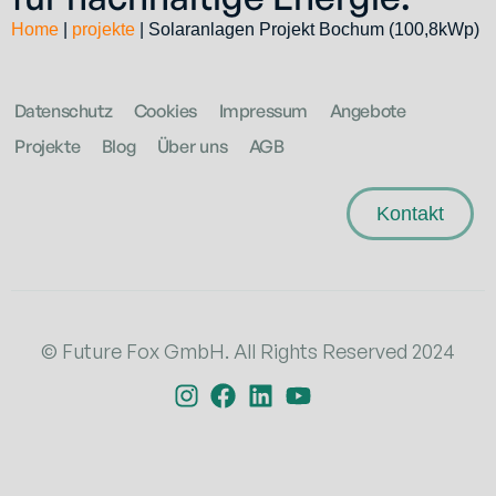
Home
|
projekte
|
Solaranlagen Projekt Bochum (100,8kWp)
Datenschutz
Cookies
Impressum
Angebote
Projekte
Blog
Über uns
AGB
Kontakt
© Future Fox GmbH. All Rights Reserved 2024