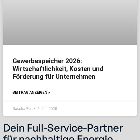
Gewerbespeicher 2026:
Wirtschaftlichkeit, Kosten und
Förderung für Unternehmen
BEITRAG ANZEIGEN »
Sascha Fix
5. Juli 2026
Dein Full-Service-Partner
für nachhaltige Energie.